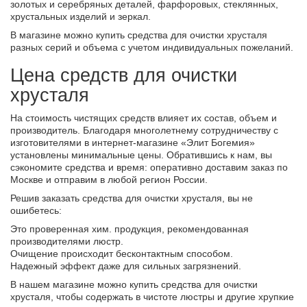
золотых и серебряных деталей, фарфоровых, стеклянных,
хрустальных изделий и зеркал.
В магазине можно купить средства для очистки хрусталя
разных серий и объема с учетом индивидуальных пожеланий.
Цена средств для очистки
хрусталя
На стоимость чистящих средств влияет их состав, объем и
производитель. Благодаря многолетнему сотрудничеству с
изготовителями в интернет-магазине «Элит Богемия»
установлены минимальные цены. Обратившись к нам, вы
сэкономите средства и время: оперативно доставим заказ по
Москве и отправим в любой регион России.
Решив заказать средства для очистки хрусталя, вы не
ошибетесь:
Это проверенная хим. продукция, рекомендованная
производителями люстр.
Очищение происходит бесконтактным способом.
Надежный эффект даже для сильных загрязнений.
В нашем магазине можно купить средства для очистки
хрусталя, чтобы содержать в чистоте люстры и другие хрупкие