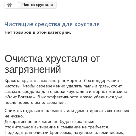
Чистка хрусталя
Чистящие средства для хрусталя
Нет товаров в этой категории.
Очистка хрусталя от
загрязнений
Красота
хрустальных люстр
померкнет без поддержания
чистоты. Чтобы своевременно удалять пыль и грязь, стоит
заказать средства для очистки хрусталя в интернет-магазине
«Элит Богема». В их эффективности можно убедиться уже
после первого использования:
Снимать отдельные элементы или демонтировать светильник
не нужно.
Декоративное покрытие не будет окисляться.
Утомительное вытирание и смывание не требуется.
Подходят для очистки бронзовых, латунных, алюминиевых,