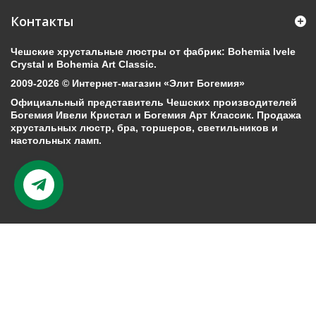
Контакты
Чешские хрустальные люстры от фабрик: Bohemia Ivele
Crystal и Bohemia Art Classic.
2009-2026 © Интернет-магазин «Элит Богемия»
Официальный представитель Чешских производителей
Богемия Ивели Кристал и Богемия Арт Классик. Продажа
хрустальных люстр, бра, торшеров, светильников и
настольных ламп.
Telegram