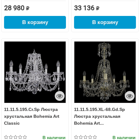
28 980 ₽
33 136 ₽
В корзину
В корзину
11.11.5.195.Cr.Sp Люстра
11.11.5.195.XL-68.Gd.Sp
хрустальная Bohemia Art
Люстра хрустальная
Classic
Bohemia Art...
В наличии
В наличии