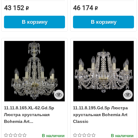
43 152 ₽
46 174 ₽
В корзину
В корзину
11.11.8.165.XL-62.Gd.Sp
11.11.8.195.Gd.Sp Люстра
Люстра хрустальная
хрустальная Bohemia Art
Bohemia Art...
Classic
В наличии
В наличии