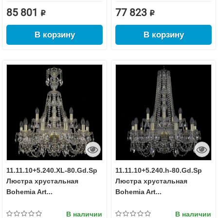
85 801 ₽
77 823 ₽
В корзину
В корзину
11.11.10+5.240.XL-80.Gd.Sp
11.11.10+5.240.h-80.Gd.Sp
Люстра хрустальная
Люстра хрустальная
Bohemia Art...
Bohemia Art...
В наличии
В наличии