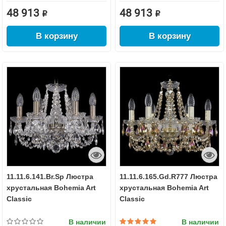
48 913 ₽
48 913 ₽
В корзину
В корзину
11.11.6.141.Br.Sp Люстра
11.11.6.165.Gd.R777 Люстра
хрустальная Bohemia Art
хрустальная Bohemia Art
Classic
Classic
В наличии
В наличии