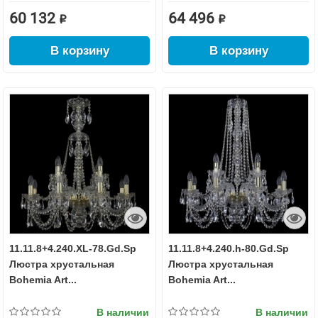
60 132 ₽
64 496 ₽
В корзину
В корзину
11.11.8+4.240.XL-78.Gd.Sp
11.11.8+4.240.h-80.Gd.Sp
Люстра хрустальная
Люстра хрустальная
Bohemia Art...
Bohemia Art...
В наличии
В наличии