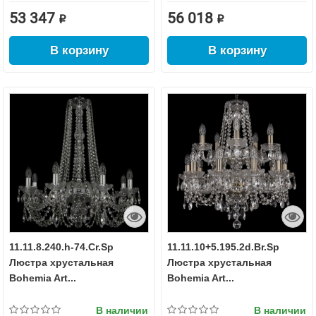
53 347 ₽
56 018 ₽
В корзину
В корзину
11.11.8.240.h-74.Cr.Sp
11.11.10+5.195.2d.Br.Sp
Люстра хрустальная
Люстра хрустальная
Bohemia Art...
Bohemia Art...
В наличии
В наличии