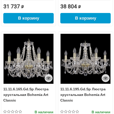
31 737 ₽
38 804 ₽
В корзину
В корзину
11.11.6.165.Gd.Sp Люстра
11.11.6.195.Gd.Sp Люстра
хрустальная Bohemia Art
хрустальная Bohemia Art
Classic
Classic
В наличии
В наличии