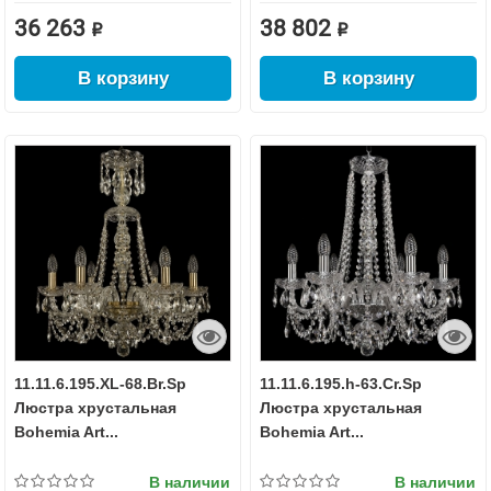
36 263 ₽
38 802 ₽
В корзину
В корзину
11.11.6.195.XL-68.Br.Sp
11.11.6.195.h-63.Cr.Sp
Люстра хрустальная
Люстра хрустальная
Bohemia Art...
Bohemia Art...
В наличии
В наличии