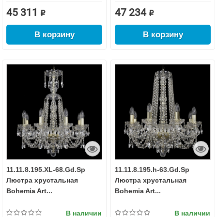
45 311 ₽
47 234 ₽
В корзину
В корзину
11.11.8.195.XL-68.Gd.Sp
11.11.8.195.h-63.Gd.Sp
Люстра хрустальная
Люстра хрустальная
Bohemia Art...
Bohemia Art...
В наличии
В наличии