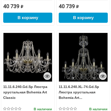
40 739 ₽
40 739 ₽
В корзину
В корзину
11.11.6.240.Gd.Sp Люстра
11.11.6.240.XL-74.Gd.Sp
хрустальная Bohemia Art
Люстра хрустальная
Classic
Bohemia Art...
В наличии
В наличии