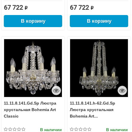
67 722 ₽
67 722 ₽
В корзину
В корзину
11.11.8.141.Gd.Sp Люстра
11.11.8.141.h-62.Gd.Sp
хрустальная Bohemia Art
Люстра хрустальная
Classic
Bohemia Art...
В наличии
В наличии