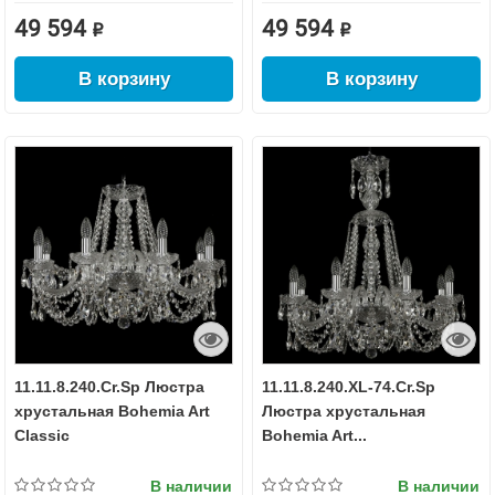
49 594 ₽
49 594 ₽
В корзину
В корзину
11.11.8.240.Cr.Sp Люстра
11.11.8.240.XL-74.Cr.Sp
хрустальная Bohemia Art
Люстра хрустальная
Classic
Bohemia Art...
В наличии
В наличии