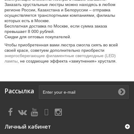
Заказать хрустальные люстры можно находясь в любом
регионе России, Казахстана и Белоруссии – отправка
осуществляется транспортными компаниями, филиалы
которых есть в Москве.
Бесплатная доставка по Москве, если сумма заказа
превышает 8 000 рублей.
Скидки для оптовых покупателей.
Чтобы приобретенная вами люстра смогла сиять во всей
своей красе, советуем дополнительно приобрести
энергосберегающие филаментные светодиодные (LED)
лампы
, не создающие эффекта «замутнения» хрусталя.
Рассылка
Личный кабинет