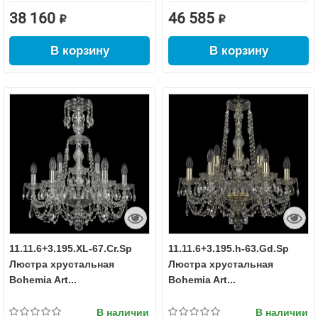
38 160 ₽
46 585 ₽
В корзину
В корзину
11.11.6+3.195.XL-67.Cr.Sp
11.11.6+3.195.h-63.Gd.Sp
Люстра хрустальная
Люстра хрустальная
Bohemia Art...
Bohemia Art...
В наличии
В наличии