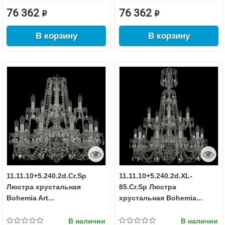
76 362 ₽
76 362 ₽
В корзину
В корзину
11.11.10+5.240.2d.Cr.Sp
11.11.10+5.240.2d.XL-
Люстра хрустальная
85.Cr.Sp Люстра
Bohemia Art...
хрустальная Bohemia...
В наличии
В наличии