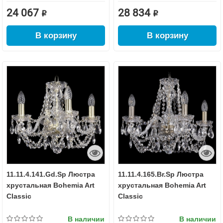
24 067 ₽
28 834 ₽
В корзину
В корзину
11.11.4.141.Gd.Sp Люстра
11.11.4.165.Br.Sp Люстра
хрустальная Bohemia Art
хрустальная Bohemia Art
Classic
Classic
В наличии
В наличии