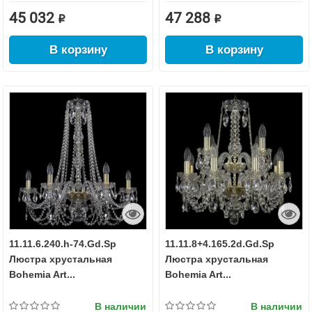
45 032 ₽
47 288 ₽
В корзину
В корзину
11.11.6.240.h-74.Gd.Sp
11.11.8+4.165.2d.Gd.Sp
Люстра хрустальная
Люстра хрустальная
Bohemia Art...
Bohemia Art...
В наличии
В наличии