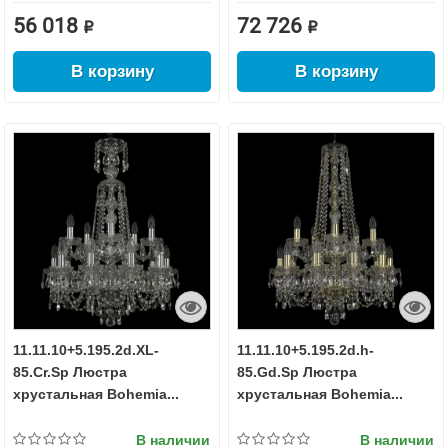
56 018 ₽
72 726 ₽
В корзину
В корзину
11.11.10+5.195.2d.XL-
11.11.10+5.195.2d.h-
85.Cr.Sp Люстра
85.Gd.Sp Люстра
хрустальная Bohemia...
хрустальная Bohemia...
В наличии
В наличии