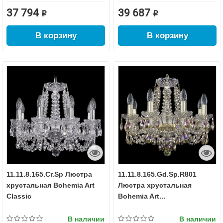
37 794 ₽
39 687 ₽
В корзину
В корзину
11.11.8.165.Cr.Sp Люстра
11.11.8.165.Gd.Sp.R801
хрустальная Bohemia Art
Люстра хрустальная
Classic
Bohemia Art...
В наличии
В наличии