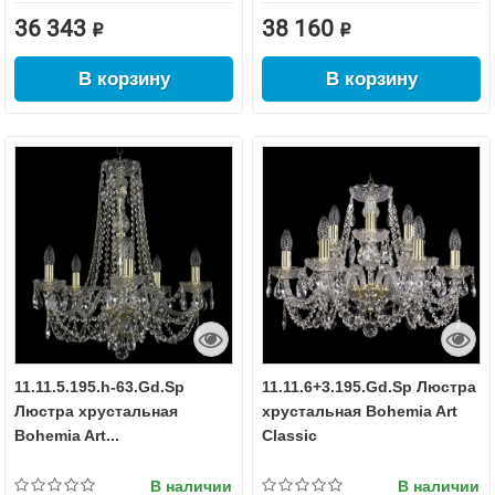
36 343 ₽
38 160 ₽
В корзину
В корзину
11.11.5.195.h-63.Gd.Sp
11.11.6+3.195.Gd.Sp Люстра
Люстра хрустальная
хрустальная Bohemia Art
Bohemia Art...
Classic
В наличии
В наличии