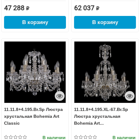
47 288 ₽
62 037 ₽
В корзину
В корзину
11.11.8+4.195.Br.Sp Люстра
11.11.8+4.195.XL-67.Br.Sp
хрустальная Bohemia Art
Люстра хрустальная
Classic
Bohemia Art...
В наличии
В наличии