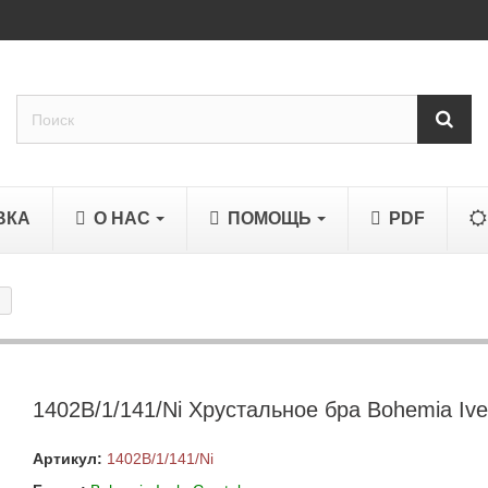
ВКА
О НАС
ПОМОЩЬ
PDF
1402B/1/141/Ni Хрустальное бра Bohemia Ivel
Артикул:
1402B/1/141/Ni