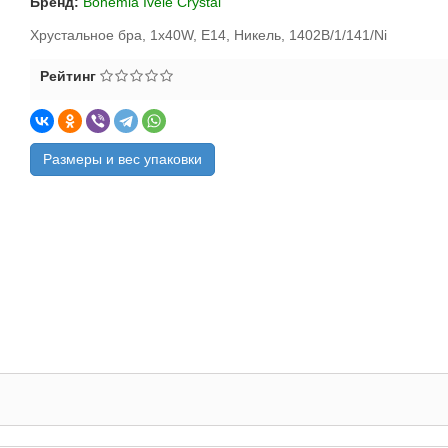
Бренд:
Bohemia Ivele Crystal
Хрустальное бра, 1x40W, E14, Никель, 1402B/1/141/Ni
Рейтинг
Размеры и вес упаковки