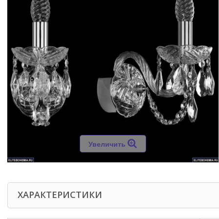
Увеличить
ХАРАКТЕРИСТИКИ