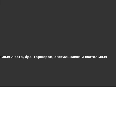
ьных люстр, бра, торшеров, светильников и настольных