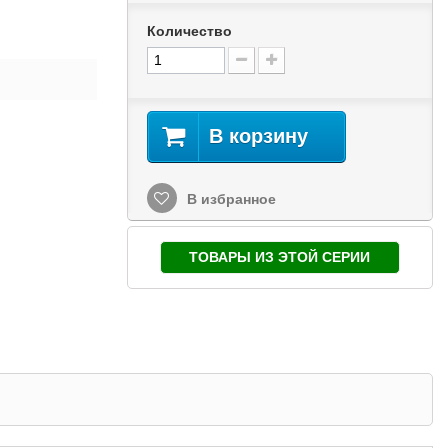
Количество
В корзину
В избранное
ТОВАРЫ ИЗ ЭТОЙ СЕРИИ