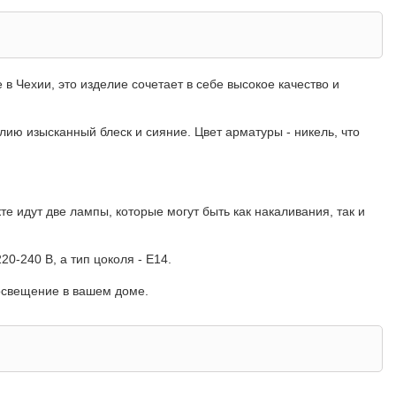
в Чехии, это изделие сочетает в себе высокое качество и
лию изысканный блеск и сияние. Цвет арматуры - никель, что
те идут две лампы, которые могут быть как накаливания, так и
0-240 В, а тип цоколя - E14.
 освещение в вашем доме.