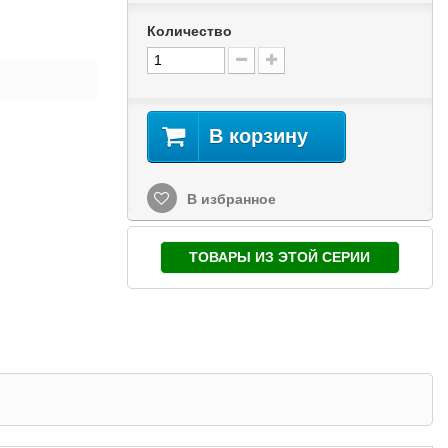
Количество
В корзину
В избранное
ТОВАРЫ ИЗ ЭТОЙ СЕРИИ