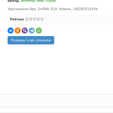
Бренд:
Bohemia Ivele Crystal
Хрустальное бра, 2x40W, E14, Никель, 1402B/2/141/Ni
Рейтинг
Размеры и вес упаковки