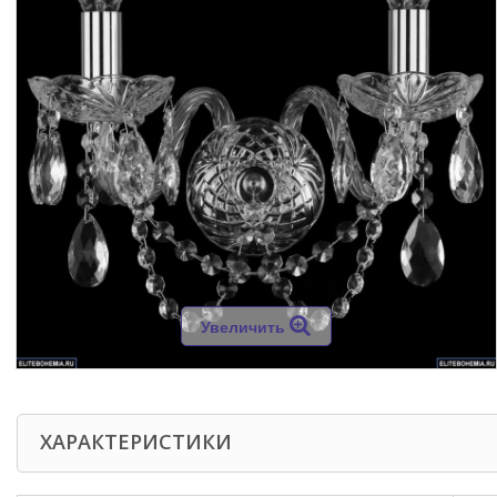
Увеличить
ХАРАКТЕРИСТИКИ