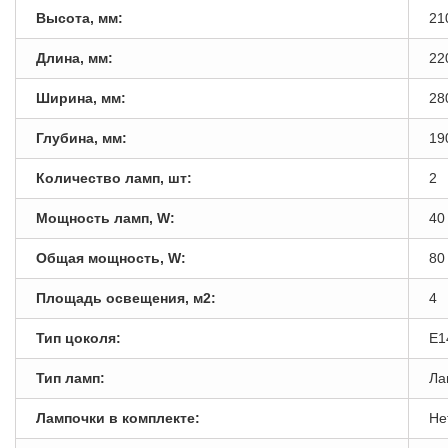
Высота, мм:
21
Длина, мм:
22
Ширина, мм:
28
Глубина, мм:
19
Количество ламп, шт:
2
Мощность ламп, W:
40
Общая мощность, W:
80
Площадь освещения, м2:
4
Тип цоколя:
E1
Тип ламп:
Ла
Лампочки в комплекте:
Не