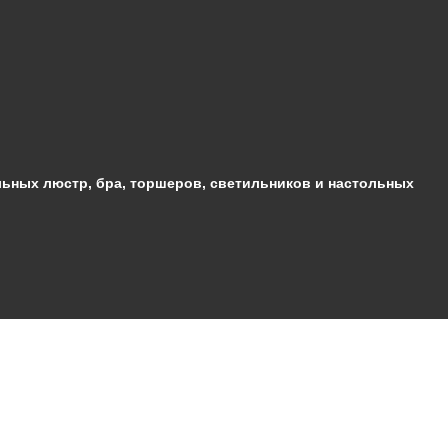
ьных люстр, бра, торшеров, светильников и настольных