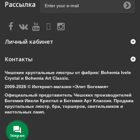
Рассылка
Личный кабинет
Контакты
Чешские хрустальные люстры от фабрик: Bohemia Ivele
Crystal и Bohemia Art Classic.
2009-2026 © Интернет-магазин «Элит Богемия»
Официальный представитель Чешских производителей
Богемия Ивели Кристал и Богемия Арт Классик. Продажа
хрустальных люстр, бра, торшеров, светильников и
настольных ламп.
Telegram