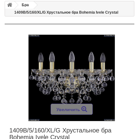
Бра
1409B/5/160/XL/G Хрустальное бра Bohemia Ivele Crystal
Увеличить
1409B/5/160/XL/G Хрустальное бра
Bohemia Ivele Crystal