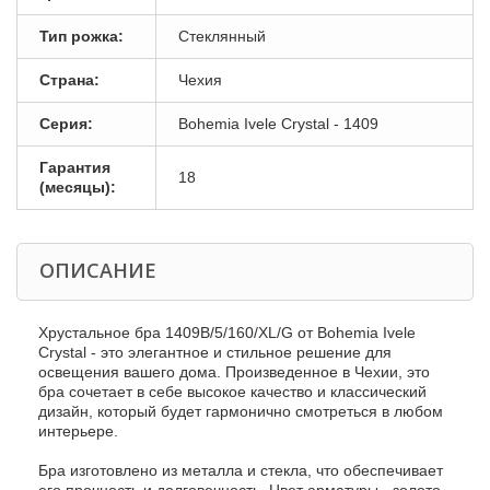
Тип рожка:
Стеклянный
Страна:
Чехия
Серия:
Bohemia Ivele Crystal - 1409
Гарантия
18
(месяцы):
ОПИСАНИЕ
Хрустальное бра 1409B/5/160/XL/G от Bohemia Ivele
Crystal - это элегантное и стильное решение для
освещения вашего дома. Произведенное в Чехии, это
бра сочетает в себе высокое качество и классический
дизайн, который будет гармонично смотреться в любом
интерьере.
Бра изготовлено из металла и стекла, что обеспечивает