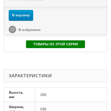
В корзину
В избранное
ТОВАРЫ ИЗ ЭТОЙ СЕРИИ
ХАРАКТЕРИСТИКИ
Высота,
250
мм:
Ширина,
530