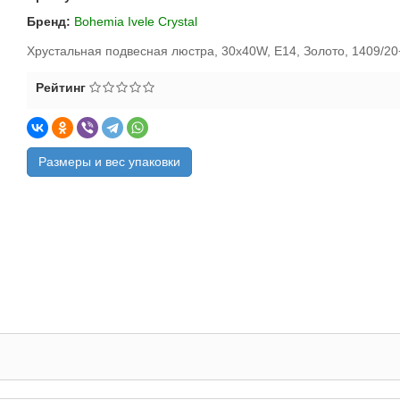
Бренд:
Bohemia Ivele Crystal
Хрустальная подвесная люстра, 30x40W, E14, Золото, 1409/2
Рейтинг
Размеры и вес упаковки