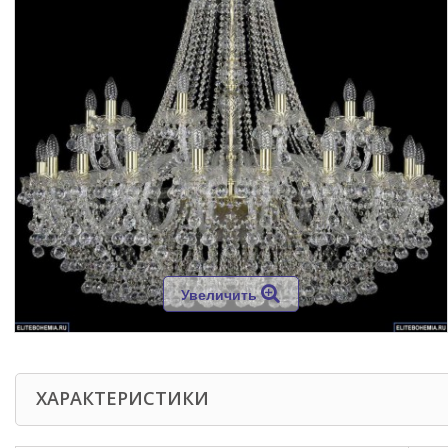
Увеличить
ХАРАКТЕРИСТИКИ