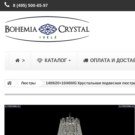
8 (495) 500-65-97
>
КАТАЛОГ
ОПЛАТА И ДОСТА
Люстры
1409/20+10/400/G Хрустальная подвесная люстра 