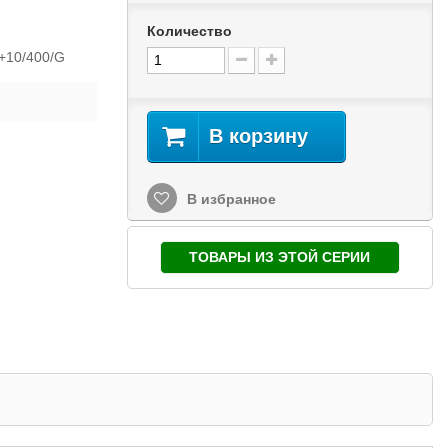
Количество
0+10/400/G
В корзину
В избранное
ТОВАРЫ ИЗ ЭТОЙ СЕРИИ