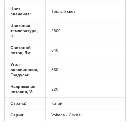
Цвет
Теплый свет
свечения:
Цветовая
температура,
2800
K:
Световой
840
поток, Лм:
Угол
рассеивания,
360
Градусы:
Напряжение
220
питания, V:
Страна:
Китай
Серия:
Voltega - Crystal