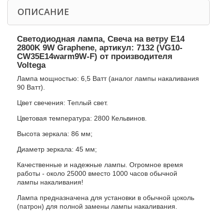
ОПИСАНИЕ
Светодиодная лампа, Свеча на ветру E14
2800K 9W Graphene, артикул: 7132 (VG10-
CW35E14warm9W-F) от производителя
Voltega
Лампа мощностью: 6,5 Ватт (аналог лампы накаливания
90 Ватт).
Цвет свечения: Теплый свет.
Цветовая температура: 2800 Кельвинов.
Высота зеркала: 86 мм;
Диаметр зеркала: 45 мм;
Качественные и надежные лампы. Огромное время
работы - около 25000 вместо 1000 часов обычной
лампы накаливания!
Лампа предназначена для установки в обычной цоколь
(патрон) для полной замены лампы накаливания.