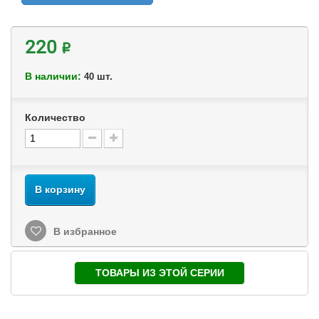
220 ₽
В наличии:
шт.
40
Количество
В корзину
В избранное
ТОВАРЫ ИЗ ЭТОЙ СЕРИИ