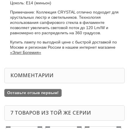
Цоколь: E14 (миньон)
Примечание: Коллекция CRYSTAL отлично подходит для
хрустальных люстр и светильников. Технология
использования сапфирового стекла в филаменте
позволяет увеличить световой поток до 120 Lm/W и
равномерно его распределить на 360 градусов.
Купить лампу по выгодной цене с быстрой доставкой по
Москве и регионам России в нашем интернет магазине
«Элит Богемия»
КОММЕНТАРИИ
Оставьте отзыв первым!
7 ТОВАРОВ ИЗ ТОЙ ЖЕ СЕРИИ