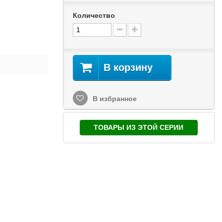
Количество
В корзину
В избранное
ТОВАРЫ ИЗ ЭТОЙ СЕРИИ