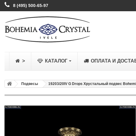
8 (495) 500-65-97
>
КАТАЛОГ
ОПЛАТА И ДОСТА
Подвесы
19203/20IV G Drops Хрустальный подвес Bohemia