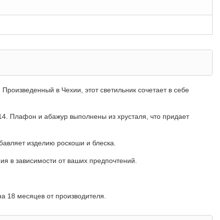
 Произведенный в Чехии, этот светильник сочетает в себе
14. Плафон и абажур выполнены из хрусталя, что придает
бавляет изделию роскоши и блеска.
ия в зависимости от ваших предпочтений.
на 18 месяцев от производителя.