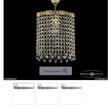
Увеличить