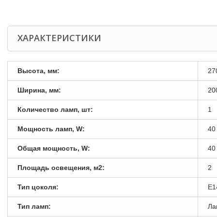
ХАРАКТЕРИСТИКИ
Высота, мм:
27
Ширина, мм:
20
Количество ламп, шт:
1
Мощность ламп, W:
40
Общая мощность, W:
40
Площадь освещения, м2:
2
Тип цоколя:
E1
Тип ламп:
Ла