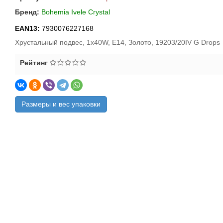
Бренд:
Bohemia Ivele Crystal
EAN13:
7930076227168
Хрустальный подвес, 1x40W, E14, Золото, 19203/20IV G Drops
Рейтинг
Размеры и вес упаковки