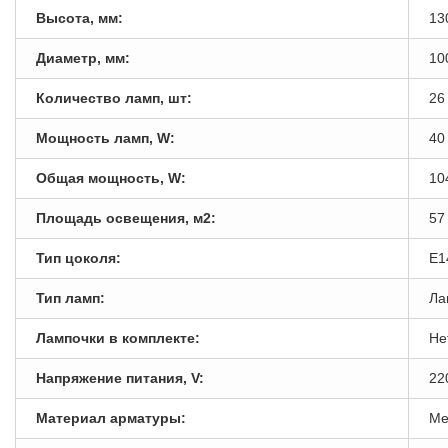
Высота, мм:
13
Диаметр, мм:
10
Количество ламп, шт:
26
Мощность ламп, W:
40
Общая мощность, W:
10
Площадь освещения, м2:
57
Тип цоколя:
E1
Тип ламп:
Ла
Лампочки в комплекте:
Не
Напряжение питания, V:
22
Материал арматуры:
Ме