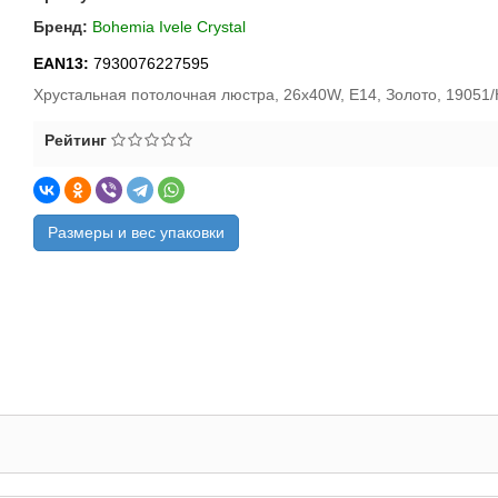
Бренд:
Bohemia Ivele Crystal
EAN13:
7930076227595
Хрустальная потолочная люстра, 26x40W, E14, Золото, 19051/
Рейтинг
Размеры и вес упаковки