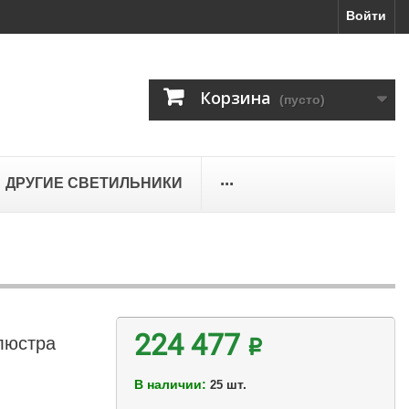
Войти
Корзина
(пусто)
...
ДРУГИЕ СВЕТИЛЬНИКИ
люстра
224 477 ₽
В наличии:
шт.
25