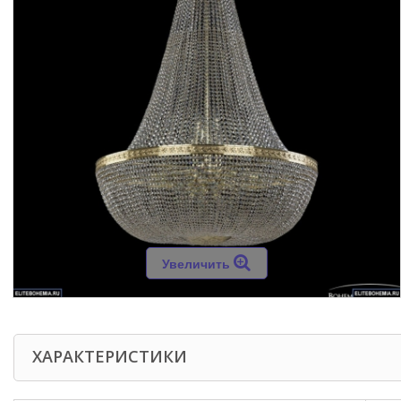
Увеличить
ХАРАКТЕРИСТИКИ