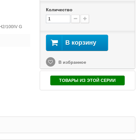
Количество
H2/100IV G
В корзину
В избранное
ТОВАРЫ ИЗ ЭТОЙ СЕРИИ