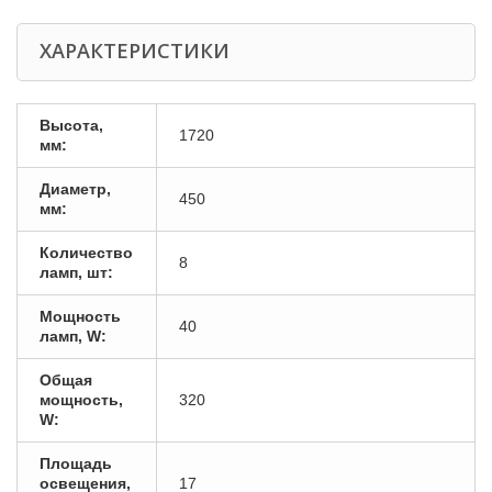
ХАРАКТЕРИСТИКИ
Высота,
1720
мм:
Диаметр,
450
мм:
Количество
8
ламп, шт:
Мощность
40
ламп, W:
Общая
мощность,
320
W:
Площадь
освещения,
17