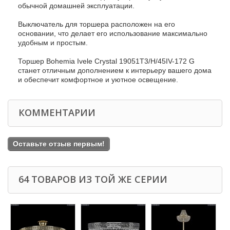
обычной домашней эксплуатации.
Выключатель для торшера расположен на его
основании, что делает его использование максимально
удобным и простым.
Торшер Bohemia Ivele Crystal 19051T3/H/45IV-172 G
станет отличным дополнением к интерьеру вашего дома
и обеспечит комфортное и уютное освещение.
КОММЕНТАРИИ
Оставьте отзыв первым!
64 ТОВАРОВ ИЗ ТОЙ ЖЕ СЕРИИ