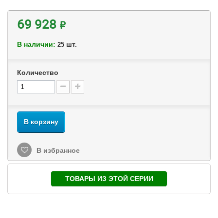
69 928 ₽
В наличии:
шт.
25
Количество
В корзину
В избранное
ТОВАРЫ ИЗ ЭТОЙ СЕРИИ