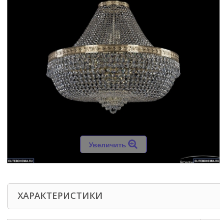
Увеличить
ХАРАКТЕРИСТИКИ