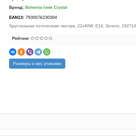
Бренд:
Bohemia Ivele Crystal
EAN13:
7930076230304
Хрустальная потолочная люстра, 22x40W, E14, Золото, 19271/
Рейтинг
Размеры и вес упаковки