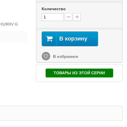
Количество
H1/80IV G
В корзину
В избранное
ТОВАРЫ ИЗ ЭТОЙ СЕРИИ