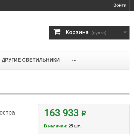
Войти
Корзина
(пусто)
...
ДРУГИЕ СВЕТИЛЬНИКИ
юстра
163 933 ₽
В наличии:
шт.
25