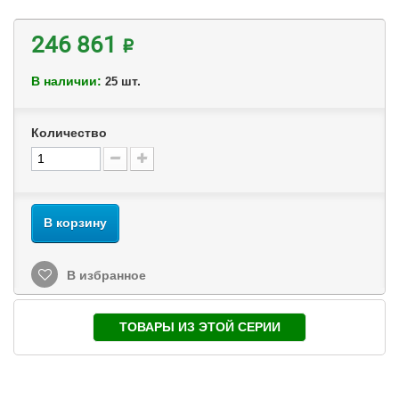
246 861 ₽
В наличии:
шт.
25
Количество
В корзину
В избранное
ТОВАРЫ ИЗ ЭТОЙ СЕРИИ