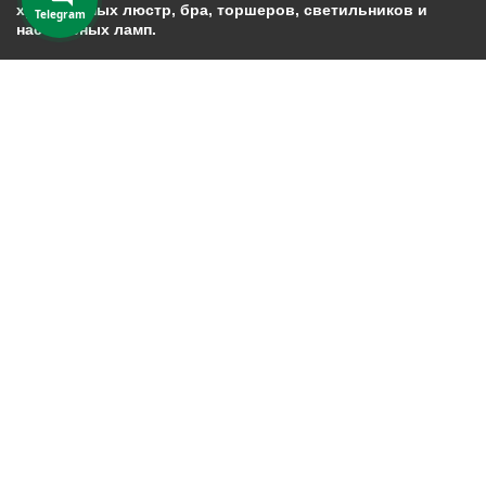
хрустальных люстр, бра, торшеров, светильников и
Telegram
настольных ламп.