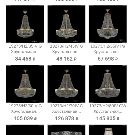
19273/H2/35IV G
19273/H2/45IV G
19273/H2/55IV Pa
Хрустальная...
Хрустальная...
Хрустальная...
34 468 ₽
48 162 ₽
67 698 ₽
19273/H2/60IV G
19273/H2/70IV G
19273/H2/80IV GW
Хрустальная...
Хрустальная...
Хрустальная...
105 039 ₽
126 878 ₽
145 805 ₽