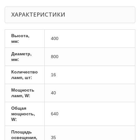
ХАРАКТЕРИСТИКИ
Высота,
400
мм:
Диаметр,
800
мм:
Количество
16
ламп, шт:
Мощность
40
ламп, W:
Общая
мощность,
640
W:
Площадь
освещения,
35