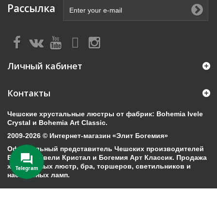
Рассылка
Личный кабинет
Контакты
Чешские хрустальные люстры от фабрик: Bohemia Ivele
Crystal и Bohemia Art Classic.
2009-2026 © Интернет-магазин «Элит Богемия»
Официальный представитель Чешских производителей
Богемия Ивели Кристал и Богемия Арт Классик. Продажа
хрустальных люстр, бра, торшеров, светильников и
Telegram
настольных ламп.