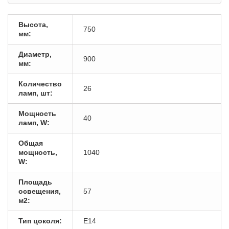
Высота,
750
мм:
Диаметр,
900
мм:
Количество
26
ламп, шт:
Мощность
40
ламп, W:
Общая
мощность,
1040
W:
Площадь
освещения,
57
м2:
Тип цоколя:
E14