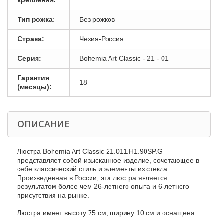
крепления:
Тип рожка:
Без рожков
Страна:
Чехия-Россия
Серия:
Bohemia Art Classic - 21 - 01
Гарантия
18
(месяцы):
ОПИСАНИЕ
Люстра Bohemia Art Classic 21.011.H1.90SP.G
представляет собой изысканное изделие, сочетающее в
себе классический стиль и элементы из стекла.
Произведенная в России, эта люстра является
результатом более чем 26-летнего опыта и 6-летнего
присутствия на рынке.
Люстра имеет высоту 75 см, ширину 10 см и оснащена