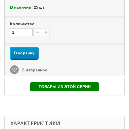
В наличии:
шт.
25
Количество
В корзину
В избранное
ТОВАРЫ ИЗ ЭТОЙ СЕРИИ
ХАРАКТЕРИСТИКИ