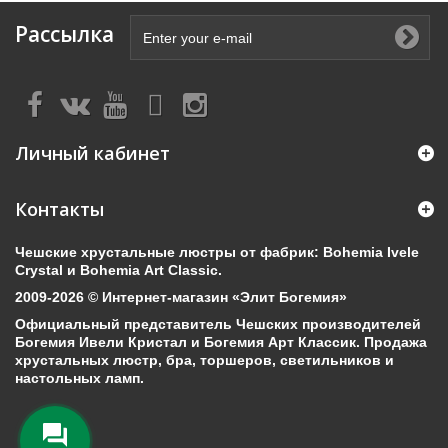
Рассылка
Личный кабинет
Контакты
Чешские хрустальные люстры от фабрик: Bohemia Ivele
Crystal и Bohemia Art Classic.
2009-2026 © Интернет-магазин «Элит Богемия»
Официальный представитель Чешских производителей
Богемия Ивели Кристал и Богемия Арт Классик. Продажа
хрустальных люстр, бра, торшеров, светильников и
настольных ламп.