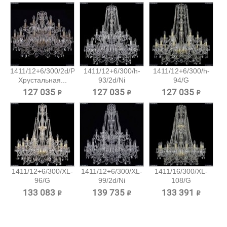
1411/12+6/300/2d/Pa
1411/12+6/300/h-
1411/12+6/300/h-
Хрустальная...
93/2d/Ni
94/G
Хрустальная...
Хрустальная...
127 035 ₽
127 035 ₽
127 035 ₽
1411/12+6/300/XL-
1411/12+6/300/XL-
1411/16/300/XL-
96/G
99/2d/Ni
108/G
Хрустальная...
Хрустальная...
Хрустальная...
133 083 ₽
139 735 ₽
133 391 ₽