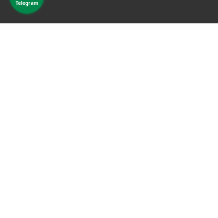
Telegram