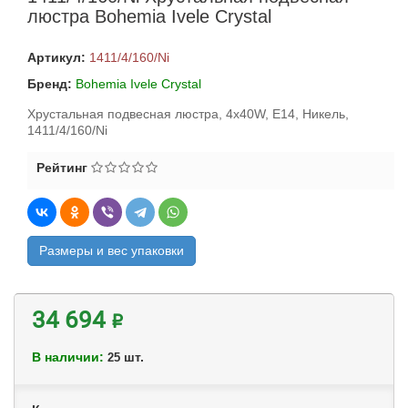
люстра Bohemia Ivele Crystal
Артикул:
1411/4/160/Ni
Бренд:
Bohemia Ivele Crystal
Хрустальная подвесная люстра, 4x40W, E14, Никель,
1411/4/160/Ni
Рейтинг
Размеры и вес упаковки
34 694 ₽
В наличии:
шт.
25