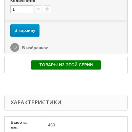
Количество
В корзину
В избранное
ТОВАРЫ ИЗ ЭТОЙ СЕРИИ
ХАРАКТЕРИСТИКИ
Высота,
460
мм: