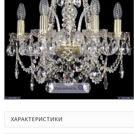
Увеличить
ХАРАКТЕРИСТИКИ