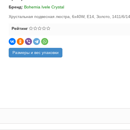
Бренд:
Bohemia Ivele Crystal
Хрустальная подвесная люстра, 6x40W, E14, Золото, 1411/6/1
Рейтинг
Размеры и вес упаковки