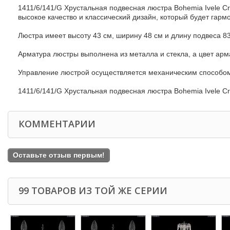
1411/6/141/G Хрустальная подвесная люстра Bohemia Ivele Cr
высокое качество и классический дизайн, который будет гар
Люстра имеет высоту 43 см, ширину 48 см и длину подвеса 
Арматура люстры выполнена из металла и стекла, а цвет арм
Управление люстрой осуществляется механическим способом, 
1411/6/141/G Хрустальная подвесная люстра Bohemia Ivele C
КОММЕНТАРИИ
Оставьте отзыв первым!
99 ТОВАРОВ ИЗ ТОЙ ЖЕ СЕРИИ