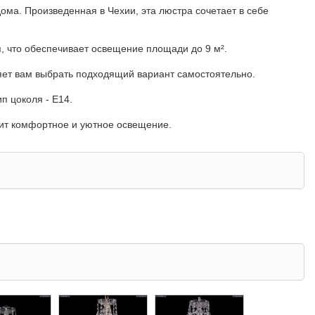
дома. Произведенная в Чехии, эта люстра сочетает в себе
, что обеспечивает освещение площади до 9 м².
ляет вам выбрать подходящий вариант самостоятельно.
п цоколя - E14.
чит комфортное и уютное освещение.