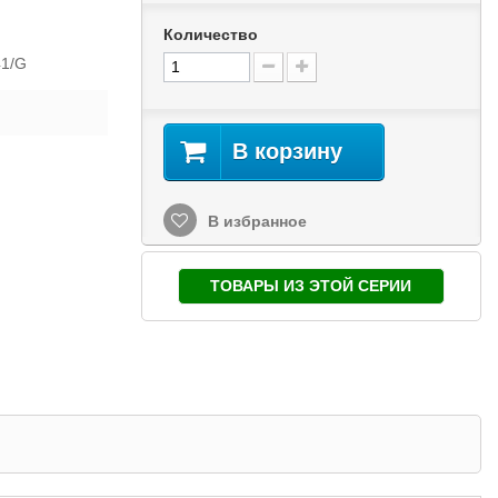
Количество
41/G
В корзину
В избранное
ТОВАРЫ ИЗ ЭТОЙ СЕРИИ