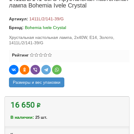
лампа Bohemia Ivele Crystal
Артикул:
1411L/2/141-39/G
Бренд:
Bohemia Ivele Crystal
Хрустальная настольная лампа, 2x40W, E14, Золото,
1411L/2/141-39/G
Рейтинг
Размеры и вес упаковки
16 650 ₽
В наличии:
шт.
25