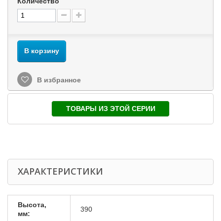
Количество
В корзину
В избранное
ТОВАРЫ ИЗ ЭТОЙ СЕРИИ
ХАРАКТЕРИСТИКИ
Высота,
390
мм: