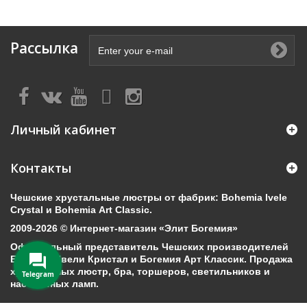
Рассылка
Личный кабинет
Контакты
Чешские хрустальные люстры от фабрик: Bohemia Ivele
Crystal и Bohemia Art Classic.
2009-2026 © Интернет-магазин «Элит Богемия»
Официальный представитель Чешских производителей
Богемия Ивели Кристал и Богемия Арт Классик. Продажа
хрустальных люстр, бра, торшеров, светильников и
Telegram
настольных ламп.