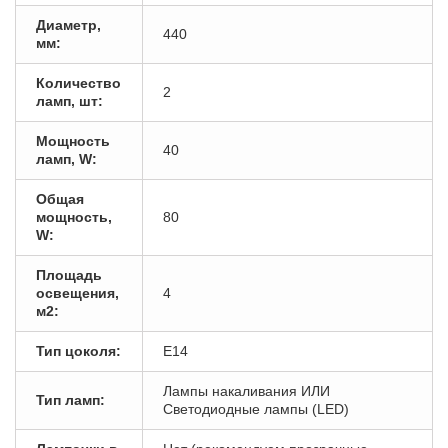
Диаметр,
440
мм:
Количество
2
ламп, шт:
Мощность
40
ламп, W:
Общая
мощность,
80
W:
Площадь
освещения,
4
м2:
Тип цоколя:
E14
Лампы накаливания ИЛИ
Тип ламп:
Светодиодные лампы (LED)