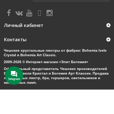
Личный кабинет
Контакты
Чешские хрустальные люстры от фабрик: Bohemia Ivele
Crystal и Bohemia Art Classic.
2009-2026 © Интернет-магазин «Элит Богемия»
Официальный представитель Чешских производителей
Богемия Ивели Кристал и Богемия Арт Классик. Продажа
хрустальных люстр, бра, торшеров, светильников и
Telegram
настольных ламп.