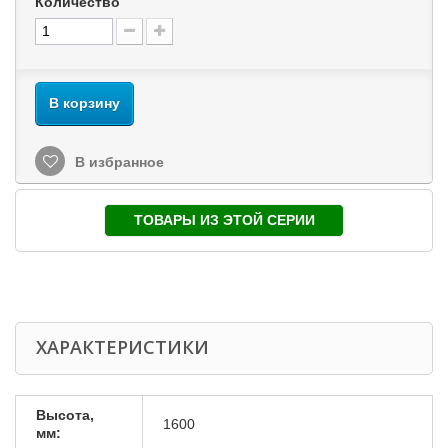
Количество
В корзину
В избранное
ТОВАРЫ ИЗ ЭТОЙ СЕРИИ
ХАРАКТЕРИСТИКИ
Высота,
1600
мм: