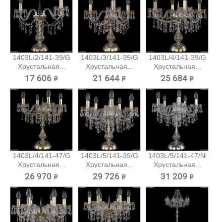
1403L/2/141-39/G
1403L/3/141-39/G
1403L/4/141-39/G
Хрустальная...
Хрустальная...
Хрустальная...
17 606 ₽
21 644 ₽
25 684 ₽
1403L/4/141-47/G
1403L/5/141-39/G
1403L/5/141-47/Ni
Хрустальная...
Хрустальная...
Хрустальная...
26 970 ₽
29 726 ₽
31 209 ₽