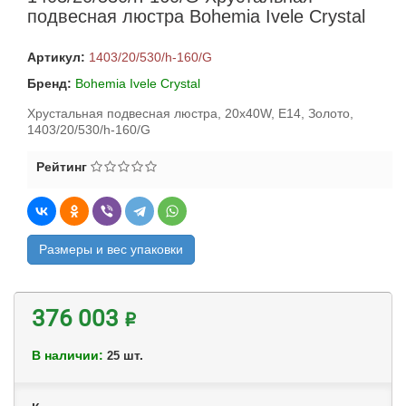
подвесная люстра Bohemia Ivele Crystal
Артикул:
1403/20/530/h-160/G
Бренд:
Bohemia Ivele Crystal
Хрустальная подвесная люстра, 20x40W, E14, Золото,
1403/20/530/h-160/G
Рейтинг
Размеры и вес упаковки
376 003 ₽
В наличии:
шт.
25