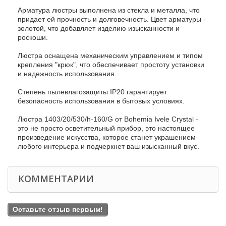
Арматура люстры выполнена из стекла и металла, что
придает ей прочность и долговечность. Цвет арматуры -
золотой, что добавляет изделию изысканности и
роскоши.
Люстра оснащена механическим управлением и типом
крепления "крюк", что обеспечивает простоту установки
и надежность использования.
Степень пылевлагозащиты IP20 гарантирует
безопасность использования в бытовых условиях.
Люстра 1403/20/530/h-160/G от Bohemia Ivele Crystal -
это не просто осветительный прибор, это настоящее
произведение искусства, которое станет украшением
любого интерьера и подчеркнет ваш изысканный вкус.
КОММЕНТАРИИ
Оставьте отзыв первым!