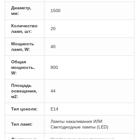
Диаметр,
1500
мм:
Количество
20
ламп, шт:
Мощность
40
ламп, W:
Общая
мощность,
800
W:
Площадь
освещения,
44
м2:
Тип цоколя:
E14
Лампы накаливания ИЛИ
Тип ламп:
Светодиодные лампы (LED)