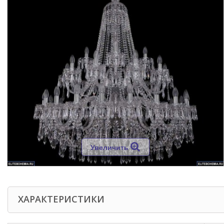
Увеличить
ХАРАКТЕРИСТИКИ