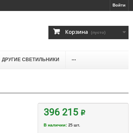
Войти
Корзина
(пусто)
...
ДРУГИЕ СВЕТИЛЬНИКИ
396 215 ₽
В наличии:
шт.
25