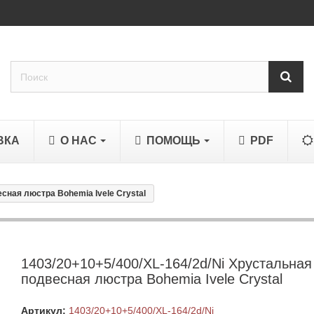
ВКА
О НАС
ПОМОЩЬ
PDF
есная люстра Bohemia Ivele Crystal
1403/20+10+5/400/XL-164/2d/Ni Хрустальная
подвесная люстра Bohemia Ivele Crystal
Артикул:
1403/20+10+5/400/XL-164/2d/Ni