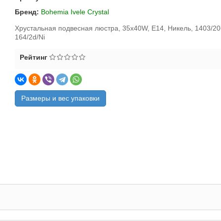
Бренд:
Bohemia Ivele Crystal
Хрустальная подвесная люстра, 35x40W, E14, Никель, 1403/20
164/2d/Ni
Рейтинг
Размеры и вес упаковки