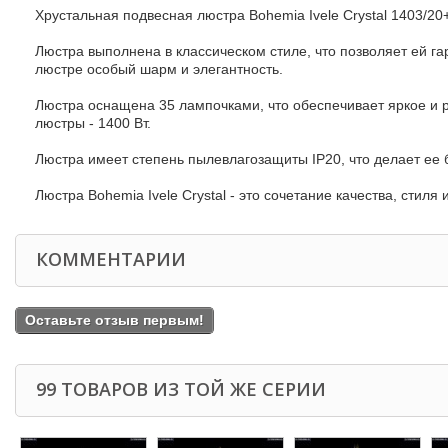
Хрустальная подвесная люстра Bohemia Ivele Crystal 1403/20
Люстра выполнена в классическом стиле, что позволяет ей гар
люстре особый шарм и элегантность.
Люстра оснащена 35 лампочками, что обеспечивает яркое и
люстры - 1400 Вт.
Люстра имеет степень пылевлагозащиты IP20, что делает ее 
Люстра Bohemia Ivele Crystal - это сочетание качества, стиля
КОММЕНТАРИИ
Оставьте отзыв первым!
99 ТОВАРОВ ИЗ ТОЙ ЖЕ СЕРИИ