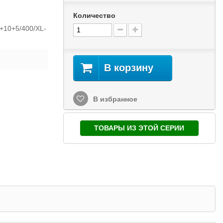
Количество
+10+5/400/XL-
В корзину
В избранное
ТОВАРЫ ИЗ ЭТОЙ СЕРИИ