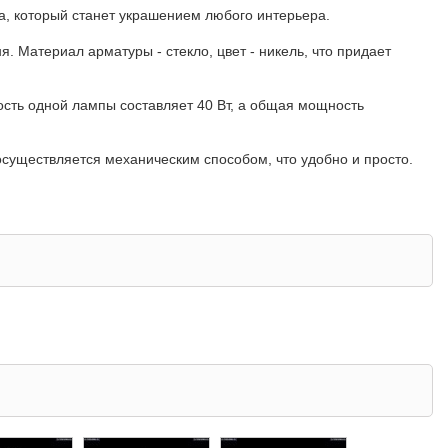
ра, который станет украшением любого интерьера.
. Материал арматуры - стекло, цвет - никель, что придает
сть одной лампы составляет 40 Вт, а общая мощность
осуществляется механическим способом, что удобно и просто.