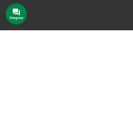
Telegram