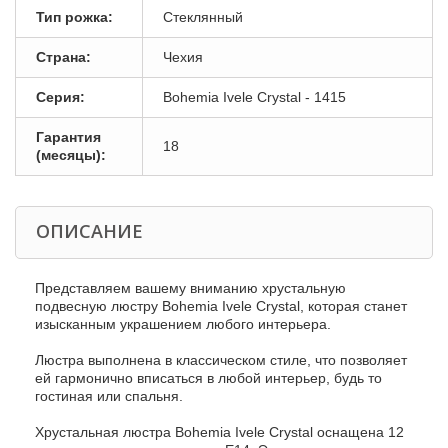
Тип рожка:
Стеклянный
Страна:
Чехия
Серия:
Bohemia Ivele Crystal - 1415
Гарантия
18
(месяцы):
ОПИСАНИЕ
Представляем вашему вниманию хрустальную
подвесную люстру Bohemia Ivele Crystal, которая станет
изысканным украшением любого интерьера.
Люстра выполнена в классическом стиле, что позволяет
ей гармонично вписаться в любой интерьер, будь то
гостиная или спальня.
Хрустальная люстра Bohemia Ivele Crystal оснащена 12