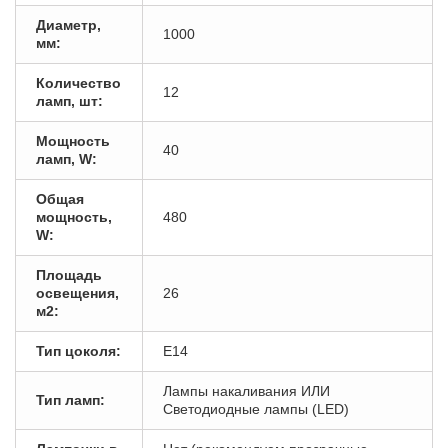
Диаметр,
1000
мм:
Количество
12
ламп, шт:
Мощность
40
ламп, W:
Общая
мощность,
480
W:
Площадь
освещения,
26
м2:
Тип цоколя:
E14
Лампы накаливания ИЛИ
Тип ламп:
Светодиодные лампы (LED)