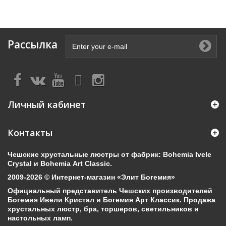
Рассылка
Личный кабинет
Контакты
Чешские хрустальные люстры от фабрик: Bohemia Ivele
Crystal и Bohemia Art Classic.
2009-2026 © Интернет-магазин «Элит Богемия»
Официальный представитель Чешских производителей
Богемия Ивели Кристал и Богемия Арт Классик. Продажа
хрустальных люстр, бра, торшеров, светильников и
настольных ламп.