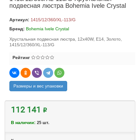
подвесная люстра Bohemia Ivele Crystal
Артикул:
1415/12/360/XL-113/G
Бренд:
Bohemia Ivele Crystal
Хрустальная подвесная люстра, 12x40W, E14, Золото,
1415/12/360/XL-113/G
Рейтинг
Размеры и вес упаковки
112 141 ₽
В наличии:
шт.
25