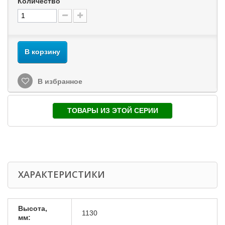
Количество
В корзину
В избранное
ТОВАРЫ ИЗ ЭТОЙ СЕРИИ
ХАРАКТЕРИСТИКИ
Высота,
1130
мм: