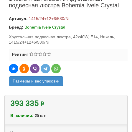
подвесная люстра Bohemia Ivele Crystal
Артикул:
1415/24+12+6/530/Ni
Бренд:
Bohemia Ivele Crystal
Хрустальная подвесная люстра, 42x40W, E14, Никель,
1415/24+12+6/530/Ni
Рейтинг
Размеры и вес упаковки
393 335 ₽
В наличии:
шт.
25