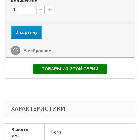
Количество
В корзину
В избранное
ТОВАРЫ ИЗ ЭТОЙ СЕРИИ
ХАРАКТЕРИСТИКИ
Высота,
1670
мм: