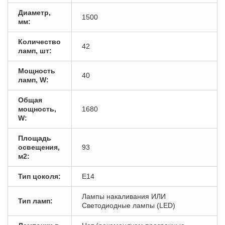
Диаметр,
1500
мм:
Количество
42
ламп, шт:
Мощность
40
ламп, W:
Общая
мощность,
1680
W:
Площадь
освещения,
93
м2:
Тип цоколя:
E14
Лампы накаливания ИЛИ
Тип ламп:
Светодиодные лампы (LED)