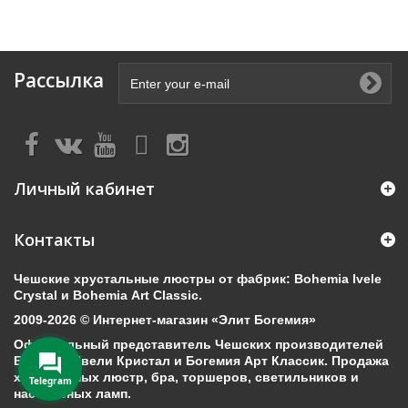
Рассылка
Личный кабинет
Контакты
Чешские хрустальные люстры от фабрик: Bohemia Ivele
Crystal и Bohemia Art Classic.
2009-2026 © Интернет-магазин «Элит Богемия»
Официальный представитель Чешских производителей
Богемия Ивели Кристал и Богемия Арт Классик. Продажа
хрустальных люстр, бра, торшеров, светильников и
Telegram
настольных ламп.