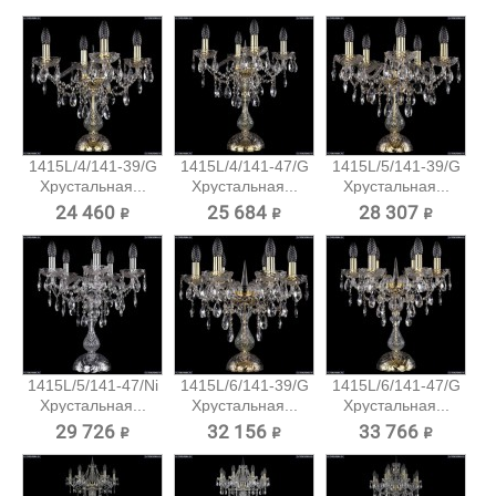
1415L/4/141-39/G
1415L/4/141-47/G
1415L/5/141-39/G
Хрустальная...
Хрустальная...
Хрустальная...
24 460 ₽
25 684 ₽
28 307 ₽
1415L/5/141-47/Ni
1415L/6/141-39/G
1415L/6/141-47/G
Хрустальная...
Хрустальная...
Хрустальная...
29 726 ₽
32 156 ₽
33 766 ₽