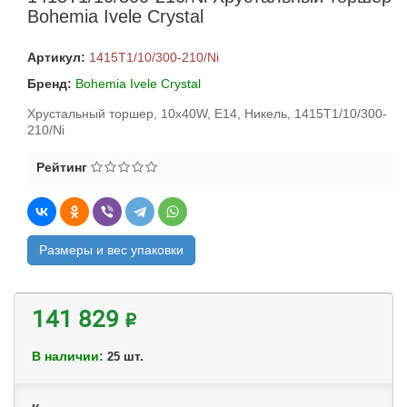
Bohemia Ivele Crystal
Артикул:
1415T1/10/300-210/Ni
Бренд:
Bohemia Ivele Crystal
Хрустальный торшер, 10x40W, E14, Никель, 1415T1/10/300-
210/Ni
Рейтинг
Размеры и вес упаковки
141 829 ₽
В наличии:
шт.
25