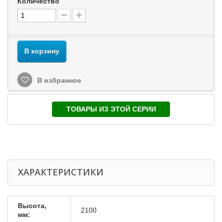
Количество
В корзину
В избранное
ТОВАРЫ ИЗ ЭТОЙ СЕРИИ
ХАРАКТЕРИСТИКИ
Высота,
2100
мм: