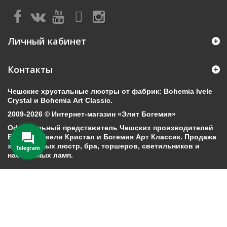
Личный кабинет
Контакты
Чешские хрустальные люстры от фабрик: Bohemia Ivele
Crystal и Bohemia Art Classic.
2009-2026 © Интернет-магазин «Элит Богемия»
Официальный представитель Чешских производителей
Богемия Ивели Кристал и Богемия Арт Классик. Продажа
хрустальных люстр, бра, торшеров, светильников и
Telegram
настольных ламп.