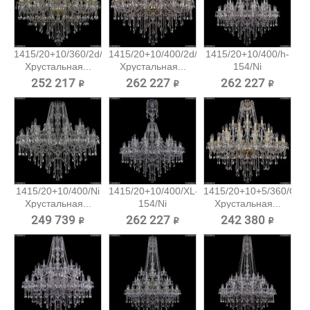
1415/20+10/360/2d/G
1415/20+10/400/2d/G
1415/20+10/400/h-
Хрустальная...
Хрустальная...
154/Ni
Хрустальная...
252 217 ₽
262 227 ₽
262 227 ₽
1415/20+10/400/Ni
1415/20+10/400/XL-
1415/20+10+5/360/G
Хрустальная...
154/Ni
Хрустальная...
Хрустальная...
249 739 ₽
262 227 ₽
242 380 ₽