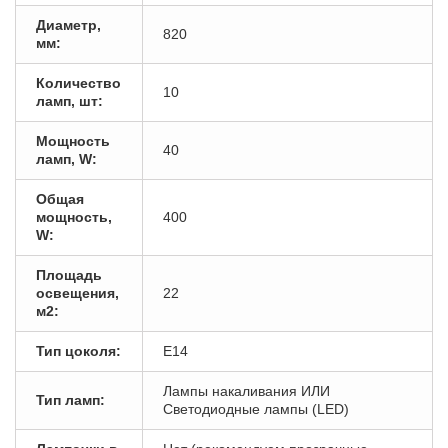
Диаметр,
820
мм:
Количество
10
ламп, шт:
Мощность
40
ламп, W:
Общая
мощность,
400
W:
Площадь
освещения,
22
м2:
Тип цоколя:
E14
Лампы накаливания ИЛИ
Тип ламп:
Светодиодные лампы (LED)