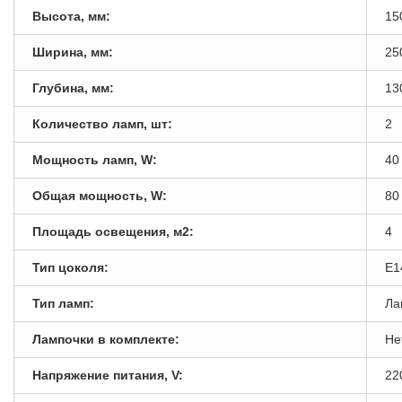
Высота, мм:
15
Ширина, мм:
25
Глубина, мм:
13
Количество ламп, шт:
2
Мощность ламп, W:
40
Общая мощность, W:
80
Площадь освещения, м2:
4
Тип цоколя:
E1
Тип ламп:
Ла
Лампочки в комплекте:
Не
Напряжение питания, V:
22