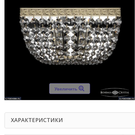
Увеличить
ХАРАКТЕРИСТИКИ