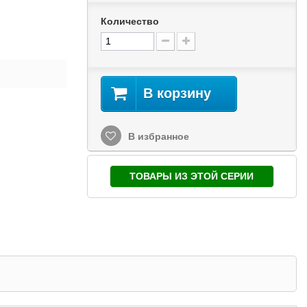
Количество
В корзину
В избранное
ТОВАРЫ ИЗ ЭТОЙ СЕРИИ