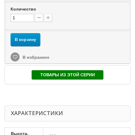
Количество
В корзину
В избранное
ТОВАРЫ ИЗ ЭТОЙ СЕРИИ
ХАРАКТЕРИСТИКИ
Высота,