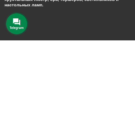
настольных ламп.
Telegram