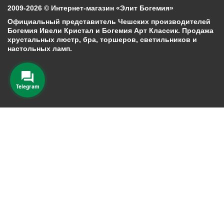
2009-2026 © Интернет-магазин «Элит Богемия»
Официальный представитель Чешских производителей
Богемия Ивели Кристал и Богемия Арт Классик. Продажа
хрустальных люстр, бра, торшеров, светильников и
настольных ламп.
Telegram