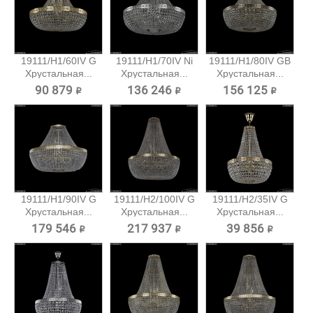
19111/H1/60IV G
19111/H1/70IV Ni
19111/H1/80IV GB
Хрустальная...
Хрустальная...
Хрустальная...
90 879 ₽
136 246 ₽
156 125 ₽
19111/H1/90IV G
19111/H2/100IV G
19111/H2/35IV G
Хрустальная...
Хрустальная...
Хрустальная...
179 546 ₽
217 937 ₽
39 856 ₽