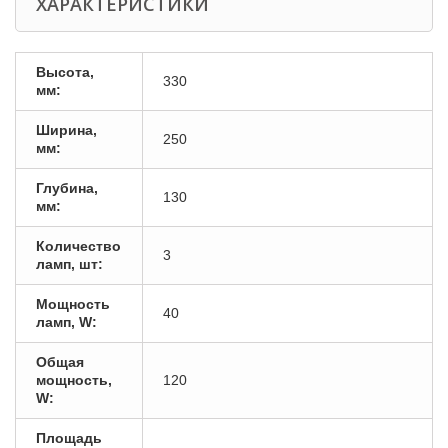
ХАРАКТЕРИСТИКИ
Высота,
330
мм:
Ширина,
250
мм:
Глубина,
130
мм:
Количество
3
ламп, шт:
Мощность
40
ламп, W:
Общая
мощность,
120
W:
Площадь