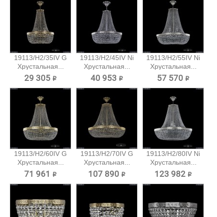
19113/H2/35IV G
19113/H2/45IV Ni
19113/H2/55IV Ni
Хрустальная...
Хрустальная...
Хрустальная...
29 305 ₽
40 953 ₽
57 570 ₽
19113/H2/60IV G
19113/H2/70IV G
19113/H2/80IV Ni
Хрустальная...
Хрустальная...
Хрустальная...
71 961 ₽
107 890 ₽
123 982 ₽