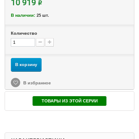
10 919 ₽
В наличии:
шт.
25
Количество
В корзину
В избранное
ТОВАРЫ ИЗ ЭТОЙ СЕРИИ