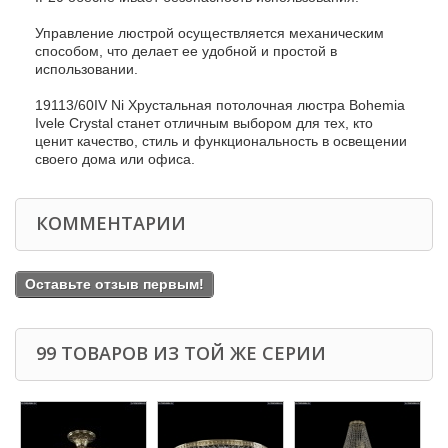
Управление люстрой осуществляется механическим
способом, что делает ее удобной и простой в
использовании.
19113/60IV Ni Хрустальная потолочная люстра Bohemia
Ivele Crystal станет отличным выбором для тех, кто
ценит качество, стиль и функциональность в освещении
своего дома или офиса.
КОММЕНТАРИИ
Оставьте отзыв первым!
99 ТОВАРОВ ИЗ ТОЙ ЖЕ СЕРИИ