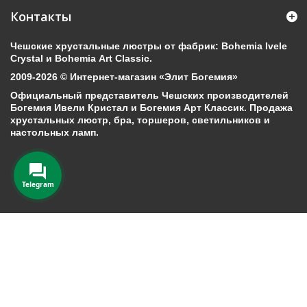
Контакты
Чешские хрустальные люстры от фабрик: Bohemia Ivele
Crystal и Bohemia Art Classic.
2009-2026 © Интернет-магазин «Элит Богемия»
Официальный представитель Чешских производителей
Богемия Ивели Кристал и Богемия Арт Классик. Продажа
хрустальных люстр, бра, торшеров, светильников и
настольных ламп.
Telegram