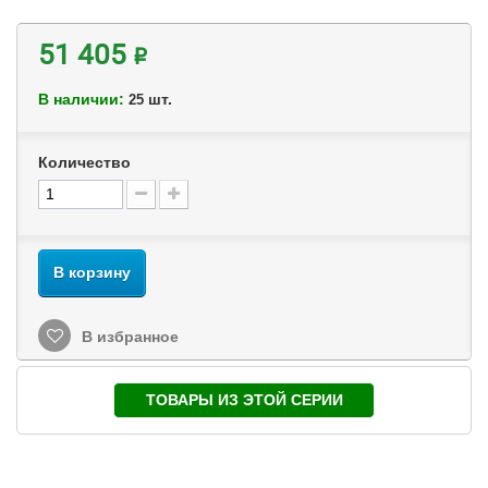
51 405 ₽
В наличии:
шт.
25
Количество
В корзину
В избранное
ТОВАРЫ ИЗ ЭТОЙ СЕРИИ