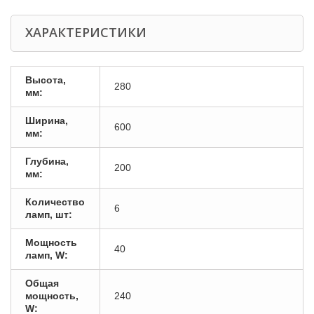
ХАРАКТЕРИСТИКИ
Высота,
280
мм:
Ширина,
600
мм:
Глубина,
200
мм:
Количество
6
ламп, шт:
Мощность
40
ламп, W:
Общая
мощность,
240
W: