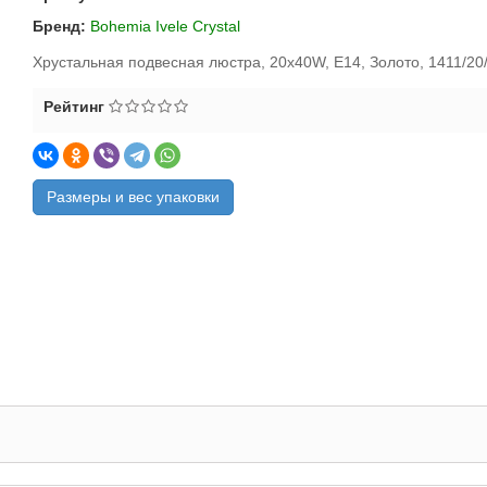
Бренд:
Bohemia Ivele Crystal
Хрустальная подвесная люстра, 20x40W, E14, Золото, 1411/20
Рейтинг
Размеры и вес упаковки