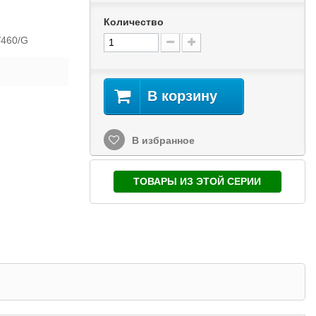
Количество
/460/G
В корзину
В избранное
ТОВАРЫ ИЗ ЭТОЙ СЕРИИ