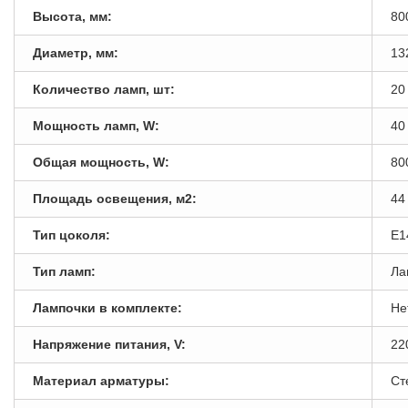
Высота, мм:
80
Диаметр, мм:
13
Количество ламп, шт:
20
Мощность ламп, W:
40
Общая мощность, W:
80
Площадь освещения, м2:
44
Тип цоколя:
E1
Тип ламп:
Ла
Лампочки в комплекте:
Не
Напряжение питания, V:
22
Материал арматуры:
Ст