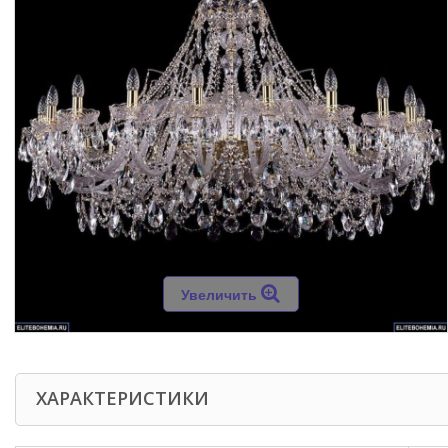
Увеличить
ХАРАКТЕРИСТИКИ