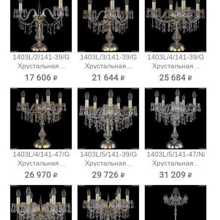
1403L/2/141-39/G
1403L/3/141-39/G
1403L/4/141-39/G
Хрустальная...
Хрустальная...
Хрустальная...
17 606 ₽
21 644 ₽
25 684 ₽
1403L/4/141-47/G
1403L/5/141-39/G
1403L/5/141-47/Ni
Хрустальная...
Хрустальная...
Хрустальная...
26 970 ₽
29 726 ₽
31 209 ₽