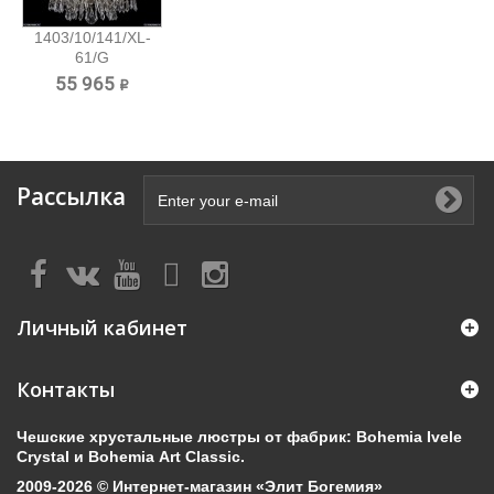
1403/10/141/XL-
61/G
Хрустальная...
55 965 ₽
Рассылка
Личный кабинет
Контакты
Чешские хрустальные люстры от фабрик: Bohemia Ivele
Crystal и Bohemia Art Classic.
2009-2026 © Интернет-магазин «Элит Богемия»