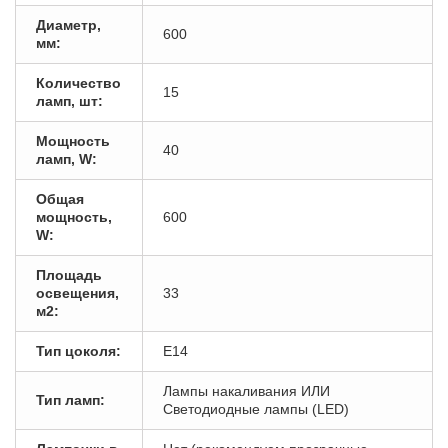
Диаметр,
600
мм:
Количество
15
ламп, шт:
Мощность
40
ламп, W:
Общая
мощность,
600
W:
Площадь
освещения,
33
м2:
Тип цоколя:
E14
Лампы накаливания ИЛИ
Тип ламп:
Светодиодные лампы (LED)