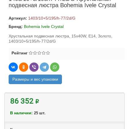
подвесная люстра Bohemia Ivele Crystal
Артикул:
1403/10+5/195/h-77/2d/G
Бренд:
Bohemia Ivele Crystal
Хрустальная подвесная люстра, 15x40W, E14, Золото,
1403/10+5/195/h-77/2d/G
Рейтинг
Размеры и вес упаковки
86 352 ₽
В наличии:
шт.
25