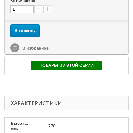
Количество
В корзину
В избранное
ТОВАРЫ ИЗ ЭТОЙ СЕРИИ
ХАРАКТЕРИСТИКИ
Высота,
770
мм: