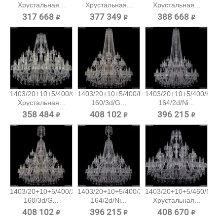
Хрустальная...
Хрустальная...
Хрустальная...
317 668 ₽
377 349 ₽
388 668 ₽
1403/20+10+5/400/G
1403/20+10+5/400/h-
1403/20+10+5/400/h-
Хрустальная...
160/3d/G...
164/2d/Ni...
358 484 ₽
408 102 ₽
396 215 ₽
1403/20+10+5/400/XL-
1403/20+10+5/400/XL-
1403/20+10+5/460/Ni
160/3d/G...
164/2d/Ni...
Хрустальная...
408 102 ₽
396 215 ₽
408 670 ₽