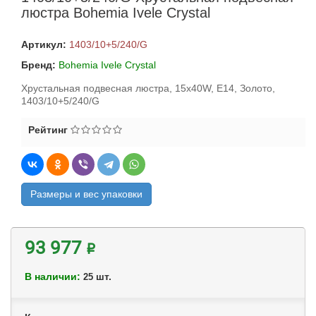
люстра Bohemia Ivele Crystal
Артикул:
1403/10+5/240/G
Бренд:
Bohemia Ivele Crystal
Хрустальная подвесная люстра, 15x40W, E14, Золото,
1403/10+5/240/G
Рейтинг
Размеры и вес упаковки
93 977 ₽
В наличии:
шт.
25