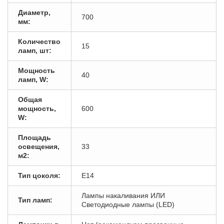
Диаметр,
700
мм:
Количество
15
ламп, шт:
Мощность
40
ламп, W:
Общая
мощность,
600
W:
Площадь
освещения,
33
м2:
Тип цоколя:
E14
Лампы накаливания ИЛИ
Тип ламп:
Светодиодные лампы (LED)