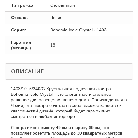
Тип рожка:
Стеклянный
Страна:
Чехия
Серия:
Bohemia Ivele Crystal - 1403
Гарантия
18
(месяцы):
ОПИСАНИЕ
1403/10+5/240/G Хрустальная подвесная люстра
Bohemia Ivele Crystal - это элегантное и стильное
решение для освещения вашего дома. Произведенная в
Чехии, эта люстра сочетает в себе высокое качество и
классический дизайн, который будет гармонично
смотреться в любом интерьере.
Люстра имеет высоту 49 см и ширину 69 см, что
позволяет осветить площадь до 30 квадратных метров.