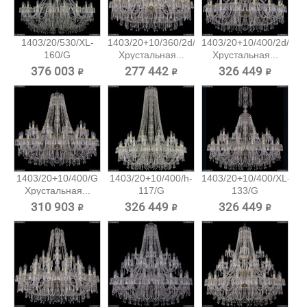
1403/20/530/XL-
1403/20+10/360/2d/G
1403/20+10/400/2d/G
160/G
Хрустальная...
Хрустальная...
Хрустальная...
376 003 ₽
277 442 ₽
326 449 ₽
1403/20+10/400/G
1403/20+10/400/h-
1403/20+10/400/XL-
Хрустальная...
117/G
133/G
Хрустальная...
Хрустальная...
310 903 ₽
326 449 ₽
326 449 ₽