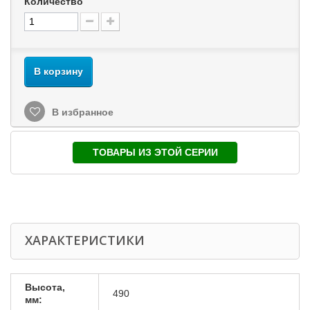
Количество
В корзину
В избранное
ТОВАРЫ ИЗ ЭТОЙ СЕРИИ
ХАРАКТЕРИСТИКИ
Высота,
490
мм: