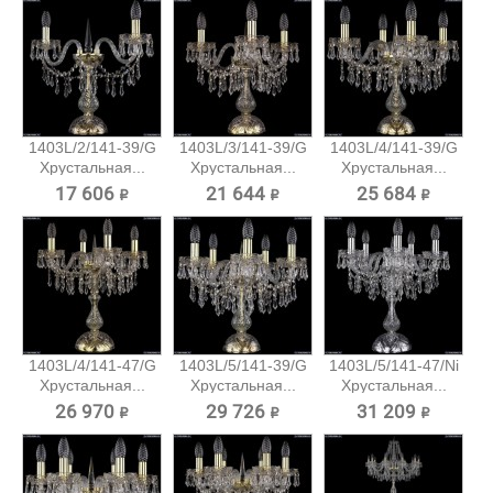
1403L/2/141-39/G
1403L/3/141-39/G
1403L/4/141-39/G
Хрустальная...
Хрустальная...
Хрустальная...
17 606 ₽
21 644 ₽
25 684 ₽
1403L/4/141-47/G
1403L/5/141-39/G
1403L/5/141-47/Ni
Хрустальная...
Хрустальная...
Хрустальная...
26 970 ₽
29 726 ₽
31 209 ₽