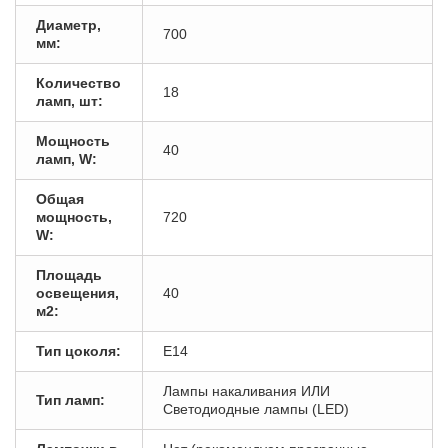
Диаметр,
700
мм:
Количество
18
ламп, шт:
Мощность
40
ламп, W:
Общая
мощность,
720
W:
Площадь
освещения,
40
м2:
Тип цоколя:
E14
Лампы накаливания ИЛИ
Тип ламп:
Светодиодные лампы (LED)