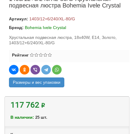
подвесная люстра Bohemia Ivele Crystal
Артикул:
1403/12+6/240/XL-80/G
Бренд:
Bohemia Ivele Crystal
Хрустальная подвесная люстра, 18x40W, E14, Золото,
1403/12+6/240/XL-80/G
Рейтинг
Размеры и вес упаковки
117 762 ₽
В наличии:
шт.
25