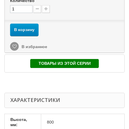
Количество
В корзину
В избранное
ТОВАРЫ ИЗ ЭТОЙ СЕРИИ
ХАРАКТЕРИСТИКИ
Высота,
800
мм: