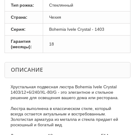
Тип рожка:
Стеклянный
Страна:
Чехия
Серия:
Bohemia Ivele Crystal - 1403
Гарантия
18
(месяцы):
ОПИСАНИЕ
Хрустальная подвесная люстра Bohemia Ivele Crystal
1403/12+6/240/XL-80/G - это элегантное и стильное
решение для освещения вашего дома или ресторана.
Люстра выполнена в классическом стиле, который
всегда остается актуальным и востребованным.
Золотистая арматура из металла и стекла придает ей
роскошный и богатый вид.