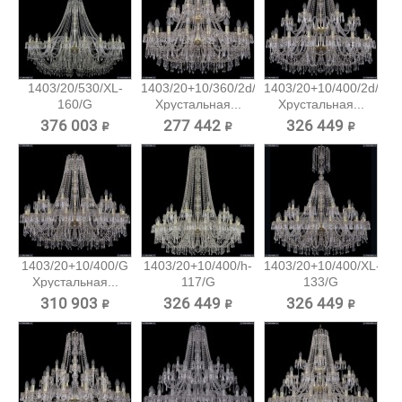
1403/20/530/XL-
1403/20+10/360/2d/G
1403/20+10/400/2d/G
160/G
Хрустальная...
Хрустальная...
Хрустальная...
376 003 ₽
277 442 ₽
326 449 ₽
1403/20+10/400/G
1403/20+10/400/h-
1403/20+10/400/XL-
Хрустальная...
117/G
133/G
Хрустальная...
Хрустальная...
310 903 ₽
326 449 ₽
326 449 ₽