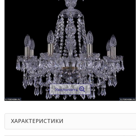
Увеличить
ХАРАКТЕРИСТИКИ