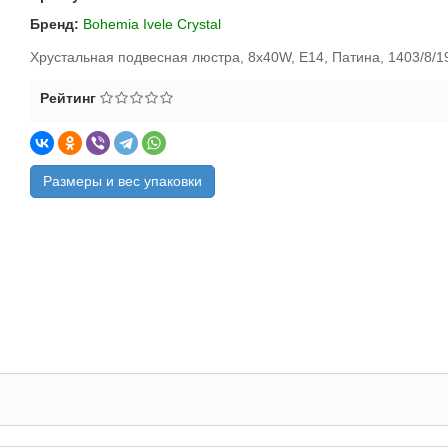
Бренд:
Bohemia Ivele Crystal
Хрустальная подвесная люстра, 8x40W, E14, Патина, 1403/8/1
Рейтинг
Размеры и вес упаковки