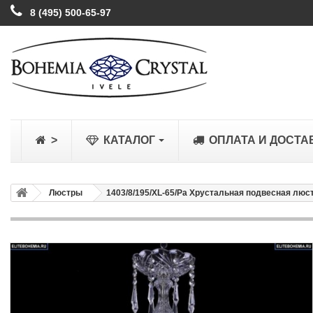
8 (495) 500-65-97
>
КАТАЛОГ
ОПЛАТА И ДОСТА
Люстры
1403/8/195/XL-65/Pa Хрустальная подвесная люст