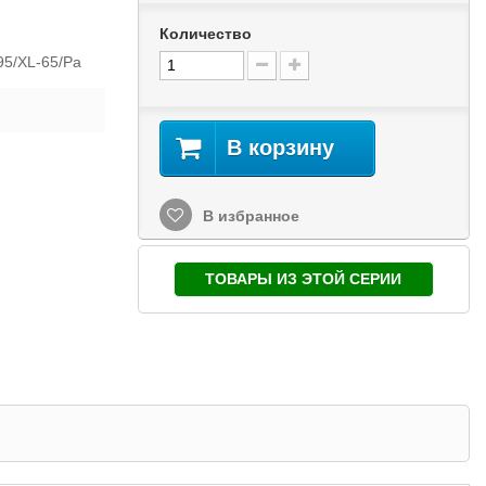
Количество
95/XL-65/Pa
В корзину
В избранное
ТОВАРЫ ИЗ ЭТОЙ СЕРИИ