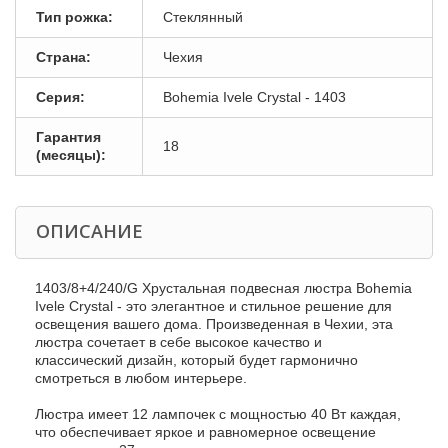
Тип рожка:
Стеклянный
Страна:
Чехия
Серия:
Bohemia Ivele Crystal - 1403
Гарантия
18
(месяцы):
ОПИСАНИЕ
1403/8+4/240/G Хрустальная подвесная люстра Bohemia
Ivele Crystal - это элегантное и стильное решение для
освещения вашего дома. Произведенная в Чехии, эта
люстра сочетает в себе высокое качество и
классический дизайн, который будет гармонично
смотреться в любом интерьере.
Люстра имеет 12 лампочек с мощностью 40 Вт каждая,
что обеспечивает яркое и равномерное освещение