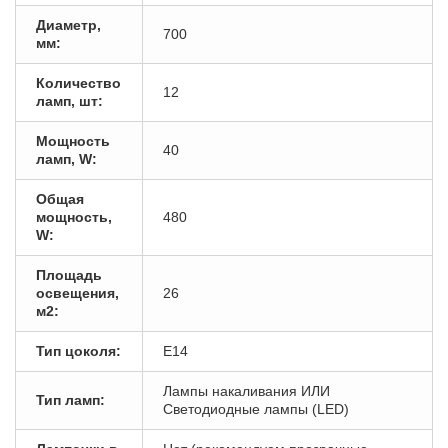
Диаметр,
700
мм:
Количество
12
ламп, шт:
Мощность
40
ламп, W:
Общая
мощность,
480
W:
Площадь
освещения,
26
м2:
Тип цоколя:
E14
Лампы накаливания ИЛИ
Тип ламп:
Светодиодные лампы (LED)