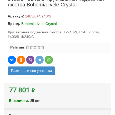
люстра Bohemia Ivele Crystal
Артикул:
1403/8+4/240/G
Бренд:
Bohemia Ivele Crystal
Хрустальная подвесная люстра, 12x40W, E14, Золото,
1403/8+4/240/G
Рейтинг
Размеры и вес упаковки
77 801 ₽
В наличии:
шт.
25