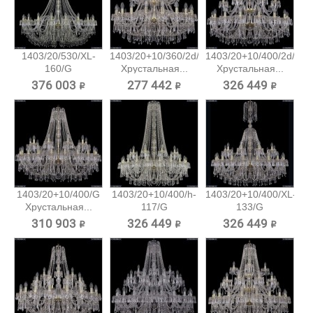
1403/20/530/XL-
1403/20+10/360/2d/G
1403/20+10/400/2d/G
160/G
Хрустальная...
Хрустальная...
Хрустальная...
376 003 ₽
277 442 ₽
326 449 ₽
1403/20+10/400/G
1403/20+10/400/h-
1403/20+10/400/XL-
Хрустальная...
117/G
133/G
Хрустальная...
Хрустальная...
310 903 ₽
326 449 ₽
326 449 ₽