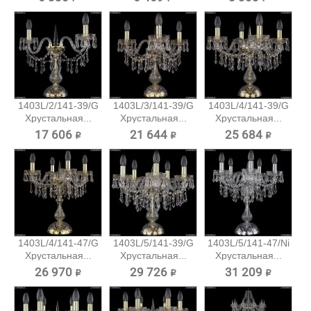
1403L/2/141-39/G
1403L/3/141-39/G
1403L/4/141-39/G
Хрустальная...
Хрустальная...
Хрустальная...
17 606 ₽
21 644 ₽
25 684 ₽
1403L/4/141-47/G
1403L/5/141-39/G
1403L/5/141-47/Ni
Хрустальная...
Хрустальная...
Хрустальная...
26 970 ₽
29 726 ₽
31 209 ₽