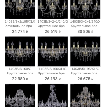
1403B/3+2/195/XL/G
1403B/3+2+1/240/G
1403B/3+2+1/240/XL/G
Хрустальное бра...
Хрустальное бра...
Хрустальное бра...
24 774 ₽
26 619 ₽
30 806 ₽
1403B/5/160/G
1403B/5/160/XL/G
1403B/5/195/XL/G
Хрустальное бра
Хрустальное бра...
Хрустальное бра...
Bohemia...
22 380 ₽
26 193 ₽
26 675 ₽