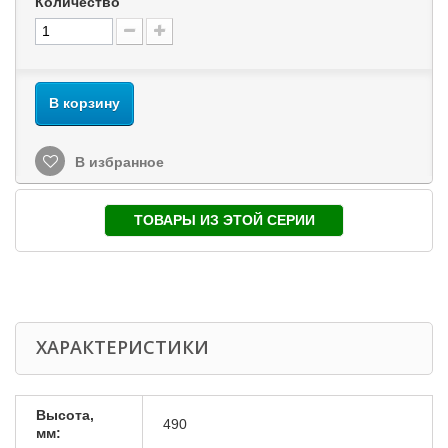
Количество
В корзину
В избранное
ТОВАРЫ ИЗ ЭТОЙ СЕРИИ
ХАРАКТЕРИСТИКИ
Высота,
490
мм: