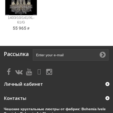
1403/10/141/XL-
61/G
Хрустальная...
55 965 ₽
Рассылка
Личный кабинет
Контакты
Чешские хрустальные люстры от фабрик: Bohemia Ivele