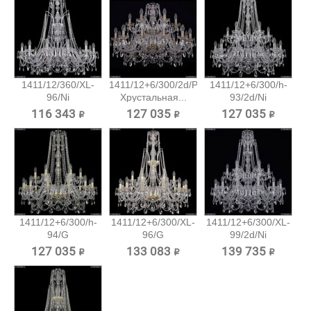
1411/12/360/XL-
1411/12+6/300/2d/Pa
1411/12+6/300/h-
96/Ni
Хрустальная...
93/2d/Ni
Хрустальная...
Хрустальная...
116 343 ₽
127 035 ₽
127 035 ₽
1411/12+6/300/h-
1411/12+6/300/XL-
1411/12+6/300/XL-
94/G
96/G
99/2d/Ni
Хрустальная...
Хрустальная...
Хрустальная...
127 035 ₽
133 083 ₽
139 735 ₽