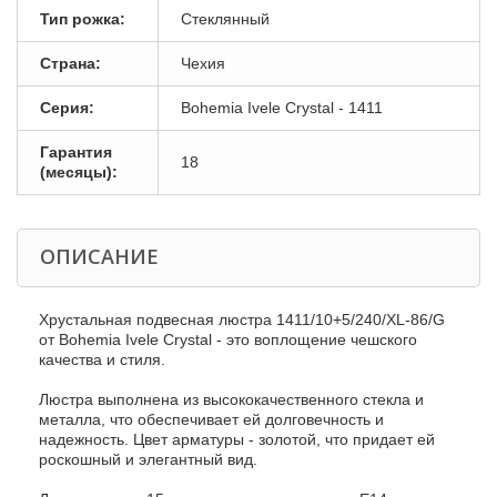
Тип рожка:
Стеклянный
Страна:
Чехия
Серия:
Bohemia Ivele Crystal - 1411
Гарантия
18
(месяцы):
ОПИСАНИЕ
Хрустальная подвесная люстра 1411/10+5/240/XL-86/G
от Bohemia Ivele Crystal - это воплощение чешского
качества и стиля.
Люстра выполнена из высококачественного стекла и
металла, что обеспечивает ей долговечность и
надежность. Цвет арматуры - золотой, что придает ей
роскошный и элегантный вид.