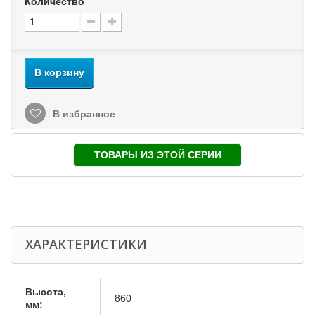
Количество
В корзину
В избранное
ТОВАРЫ ИЗ ЭТОЙ СЕРИИ
ХАРАКТЕРИСТИКИ
Высота,
860
мм: