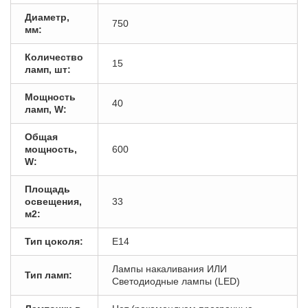
Диаметр,
750
мм:
Количество
15
ламп, шт:
Мощность
40
ламп, W:
Общая
мощность,
600
W:
Площадь
освещения,
33
м2:
Тип цоколя:
E14
Лампы накаливания ИЛИ
Тип ламп:
Светодиодные лампы (LED)