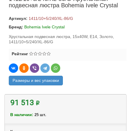
подвесная люстра Bohemia Ivele Crystal
Артикул:
1411/10+5/240/XL-86/G
Бренд:
Bohemia Ivele Crystal
Хрустальная подвесная люстра, 15x40W, E14, Золото,
1411/10+5/240/XL-86/G
Рейтинг
Размеры и вес упаковки
91 513 ₽
В наличии:
шт.
25