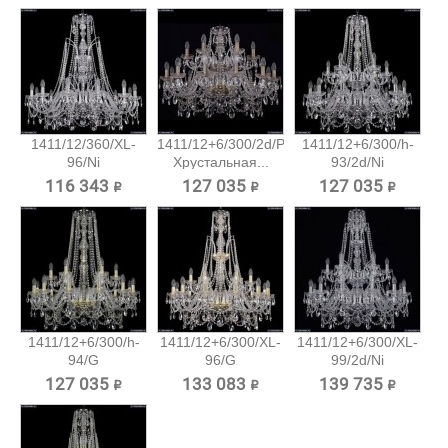
1411/12/360/XL-
1411/12+6/300/2d/Pa
1411/12+6/300/h-
96/Ni
Хрустальная...
93/2d/Ni
Хрустальная...
Хрустальная...
116 343 ₽
127 035 ₽
127 035 ₽
1411/12+6/300/h-
1411/12+6/300/XL-
1411/12+6/300/XL-
94/G
96/G
99/2d/Ni
Хрустальная...
Хрустальная...
Хрустальная...
127 035 ₽
133 083 ₽
139 735 ₽