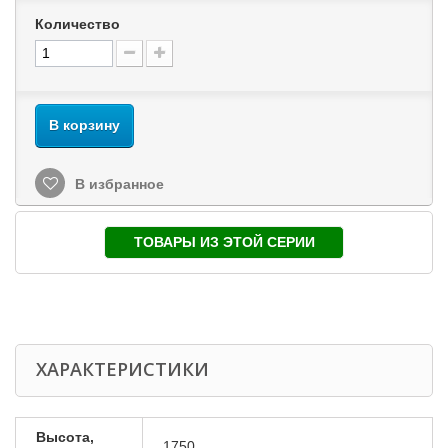
Количество
В корзину
В избранное
ТОВАРЫ ИЗ ЭТОЙ СЕРИИ
ХАРАКТЕРИСТИКИ
Высота,
1750