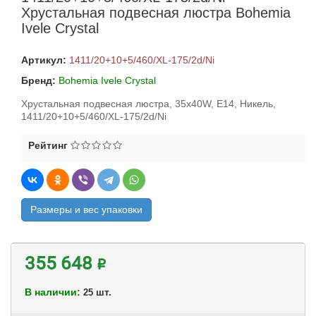
Хрустальная подвесная люстра Bohemia
Ivele Crystal
Артикул:
1411/20+10+5/460/XL-175/2d/Ni
Бренд:
Bohemia Ivele Crystal
Хрустальная подвесная люстра, 35x40W, E14, Никель,
1411/20+10+5/460/XL-175/2d/Ni
Рейтинг
Размеры и вес упаковки
355 648 ₽
В наличии:
шт.
25