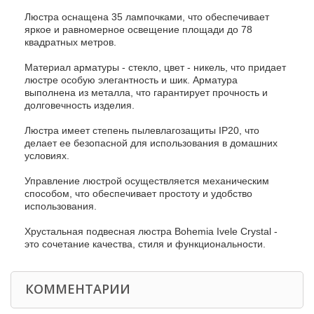
Люстра оснащена 35 лампочками, что обеспечивает
яркое и равномерное освещение площади до 78
квадратных метров.
Материал арматуры - стекло, цвет - никель, что придает
люстре особую элегантность и шик. Арматура
выполнена из металла, что гарантирует прочность и
долговечность изделия.
Люстра имеет степень пылевлагозащиты IP20, что
делает ее безопасной для использования в домашних
условиях.
Управление люстрой осуществляется механическим
способом, что обеспечивает простоту и удобство
использования.
Хрустальная подвесная люстра Bohemia Ivele Crystal -
это сочетание качества, стиля и функциональности.
КОММЕНТАРИИ