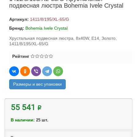
подвесная люстра Bohemia Ivele Crystal
Артикул:
1411/8/195/XL-65/G
Бренд:
Bohemia Ivele Crystal
Хрустальная подвесная люстра, 8x40W, E14, Золото,
1411/8/195/XL-65/G
Рейтинг
Размеры и вес упаковки
55 541 ₽
В наличии:
шт.
25