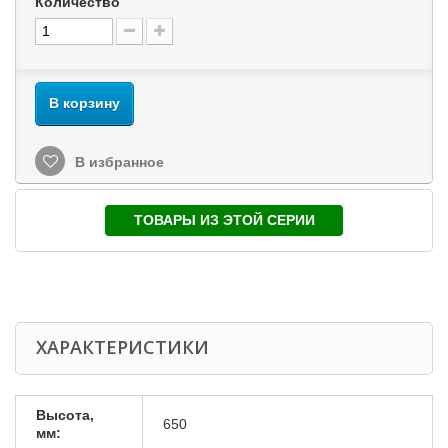
Количество
В корзину
В избранное
ТОВАРЫ ИЗ ЭТОЙ СЕРИИ
ХАРАКТЕРИСТИКИ
Высота,
650
мм: