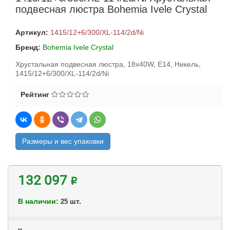
подвесная люстра Bohemia Ivele Crystal
Артикул:
1415/12+6/300/XL-114/2d/Ni
Бренд:
Bohemia Ivele Crystal
Хрустальная подвесная люстра, 18x40W, E14, Никель,
1415/12+6/300/XL-114/2d/Ni
Рейтинг
Размеры и вес упаковки
132 097 ₽
В наличии:
шт.
25