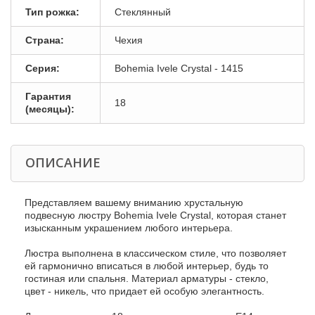
Тип рожка:
Стеклянный
Страна:
Чехия
Серия:
Bohemia Ivele Crystal - 1415
Гарантия
18
(месяцы):
ОПИСАНИЕ
Представляем вашему вниманию хрустальную
подвесную люстру Bohemia Ivele Crystal, которая станет
изысканным украшением любого интерьера.
Люстра выполнена в классическом стиле, что позволяет
ей гармонично вписаться в любой интерьер, будь то
гостиная или спальня. Материал арматуры - стекло,
цвет - никель, что придает ей особую элегантность.