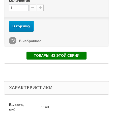
Количество
В корзину
В избранное
ТОВАРЫ ИЗ ЭТОЙ СЕРИИ
ХАРАКТЕРИСТИКИ
Высота,
1140
мм: