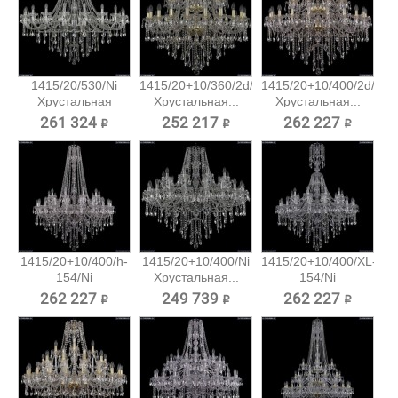
1415/20/530/Ni
1415/20+10/360/2d/G
1415/20+10/400/2d/G
Хрустальная
Хрустальная...
Хрустальная...
подвесная...
261 324 ₽
252 217 ₽
262 227 ₽
1415/20+10/400/h-
1415/20+10/400/Ni
1415/20+10/400/XL-
154/Ni
Хрустальная...
154/Ni
Хрустальная...
Хрустальная...
262 227 ₽
249 739 ₽
262 227 ₽