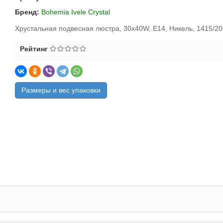
Бренд:
Bohemia Ivele Crystal
Хрустальная подвесная люстра, 30x40W, E14, Никель, 1415/20
Рейтинг
Размеры и вес упаковки