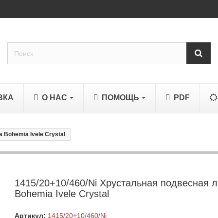
ВКА
О НАС
ПОМОЩЬ
PDF
 Bohemia Ivele Crystal
1415/20+10/460/Ni Хрустальная подвесная 
Bohemia Ivele Crystal
Артикул:
1415/20+10/460/Ni