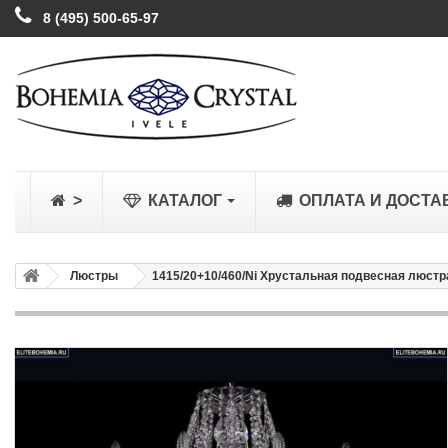
8 (495) 500-65-97
>
КАТАЛОГ
ОПЛАТА И ДОСТА
Люстры
1415/20+10/460/Ni Хрустальная подвесная люстра