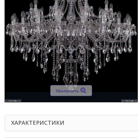
Увеличить
ХАРАКТЕРИСТИКИ