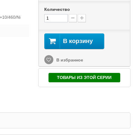
Количество
+10/460/Ni
В корзину
В избранное
ТОВАРЫ ИЗ ЭТОЙ СЕРИИ