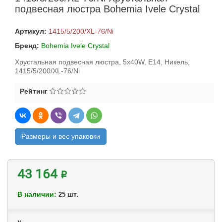
подвесная люстра Bohemia Ivele Crystal
Артикул:
1415/5/200/XL-76/Ni
Бренд:
Bohemia Ivele Crystal
Хрустальная подвесная люстра, 5x40W, E14, Никель,
1415/5/200/XL-76/Ni
Рейтинг
Размеры и вес упаковки
43 164 ₽
В наличии:
шт.
25