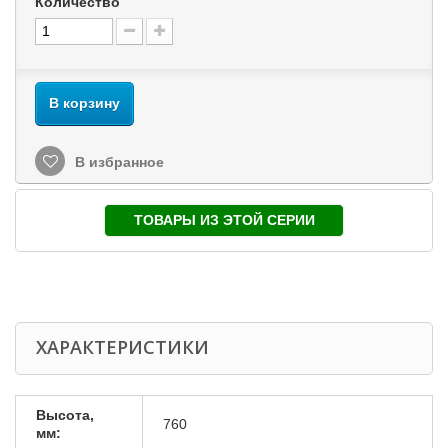
Количество
В корзину
В избранное
ТОВАРЫ ИЗ ЭТОЙ СЕРИИ
ХАРАКТЕРИСТИКИ
Высота,
760
мм: