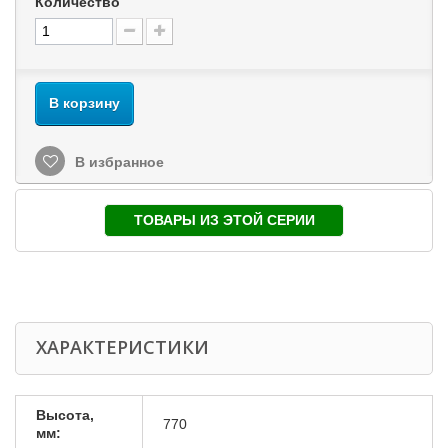
Количество
В корзину
В избранное
ТОВАРЫ ИЗ ЭТОЙ СЕРИИ
ХАРАКТЕРИСТИКИ
Высота,
770
мм: