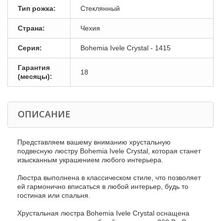
Тип рожка:
Стеклянный
Страна:
Чехия
Серия:
Bohemia Ivele Crystal - 1415
Гарантия
18
(месяцы):
ОПИСАНИЕ
Представляем вашему вниманию хрустальную
подвесную люстру Bohemia Ivele Crystal, которая станет
изысканным украшением любого интерьера.
Люстра выполнена в классическом стиле, что позволяет
ей гармонично вписаться в любой интерьер, будь то
гостиная или спальня.
Хрустальная люстра Bohemia Ivele Crystal оснащена