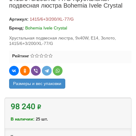
подвесная люстра Bohemia Ivele Crystal
Артикул:
1415/6+3/200/XL-77/G
Бренд:
Bohemia Ivele Crystal
Хрустальная подвесная люстра, 9x40W, E14, Золото,
1415/6+3/200/XL-77/G
Рейтинг
Размеры и вес упаковки
98 240 ₽
В наличии:
шт.
25