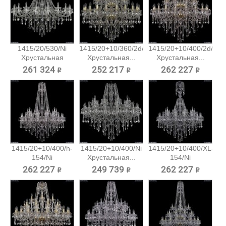
1415/20/530/Ni
1415/20+10/360/2d/G
1415/20+10/400/2d/G
Хрустальная
Хрустальная...
Хрустальная...
подвесная...
261 324 ₽
252 217 ₽
262 227 ₽
1415/20+10/400/h-
1415/20+10/400/Ni
1415/20+10/400/XL-
154/Ni
Хрустальная...
154/Ni
Хрустальная...
Хрустальная...
262 227 ₽
249 739 ₽
262 227 ₽