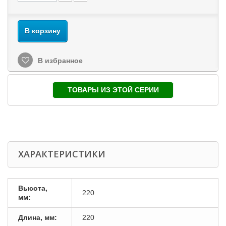
В корзину
В избранное
ТОВАРЫ ИЗ ЭТОЙ СЕРИИ
ХАРАКТЕРИСТИКИ
Высота,
220
мм:
Длина, мм:
220