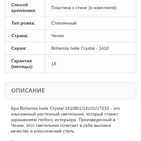
Способ
Пластина к стене (в комплекте)
крепления:
Тип рожка:
Стеклянный
Страна:
Чехия
Серия:
Bohemia Ivele Crystal - 1410
Гарантия
18
(месяцы):
ОПИСАНИЕ
Бра Bohemia Ivele Crystal 1410B/1/141/G/V7010 - это
изысканный настенный светильник, который станет
украшением любого интерьера. Произведенный в
Чехии, этот светильник сочетает в себе высокое
качество и классический стиль.