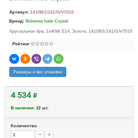
Артикул:
1410B/1/141/G/V7010
Бренд:
Bohemia Ivele Crystal
Хрустальное бра, 1x40W, E14, Золото, 1410B/1/141/G/V7010
Рейтинг
Размеры и вес упаковки
4 534 ₽
В наличии:
шт.
22
Количество