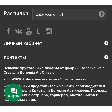
Рассылка
Личный кабинет
Контакты
Чешские хрустальные люстры от фабрик: Bohemia Ivele
Crystal и Bohemia Art Classic.
2009-2026 © Интернет-магазин «Элит Богемия»
Официальный представитель Чешских производителей
Богемия Ивели Кристал и Богемия Арт Классик. Продажа
хрустальных люстр, бра, торшеров, светильников и
Telegram
настольных ламп.