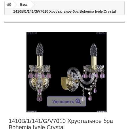
Бра
1410B/1/141/G/V7010 Хрустальное бра Bohemia Ivele Crystal
Увеличить
1410B/1/141/G/V7010 Хрустальное бра
Bohemia Ivele Crystal