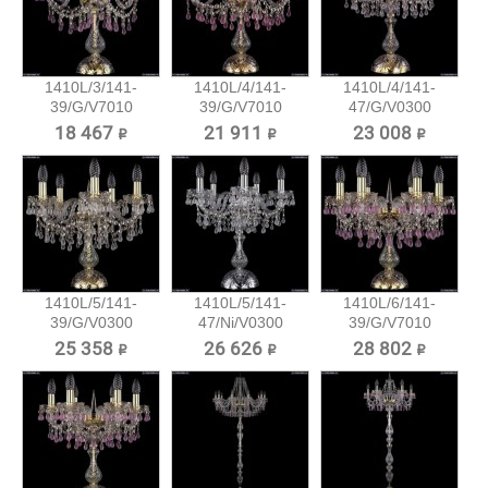
1410L/3/141-
1410L/4/141-
1410L/4/141-
39/G/V7010
39/G/V7010
47/G/V0300
Хрустальная...
Хрустальная...
Хрустальная...
18 467 ₽
21 911 ₽
23 008 ₽
1410L/5/141-
1410L/5/141-
1410L/6/141-
39/G/V0300
47/Ni/V0300
39/G/V7010
Хрустальная...
Хрустальная...
Хрустальная...
25 358 ₽
26 626 ₽
28 802 ₽