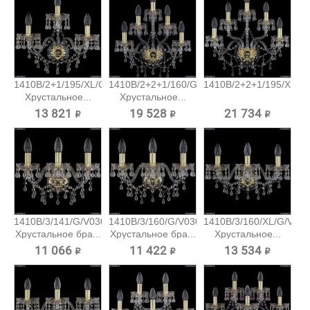
1410B/2+1/195/XL/G/V0300
1410B/2+2+1/160/G/V0300
1410B/2+2+1/195/XL/G/
Хрустальное...
Хрустальное...
13 821 ₽
19 528 ₽
21 734 ₽
1410B/3/141/G/V0300
1410B/3/160/G/V0300
1410B/3/160/XL/G/V03
Хрустальное бра...
Хрустальное бра...
Хрустальное...
11 066 ₽
11 422 ₽
13 534 ₽