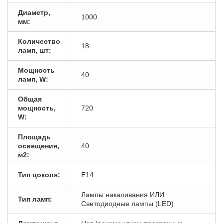
Диаметр,
1000
мм:
Количество
18
ламп, шт:
Мощность
40
ламп, W:
Общая
мощность,
720
W:
Площадь
освещения,
40
м2:
Тип цоколя:
E14
Лампы накаливания ИЛИ
Тип ламп:
Светодиодные лампы (LED)