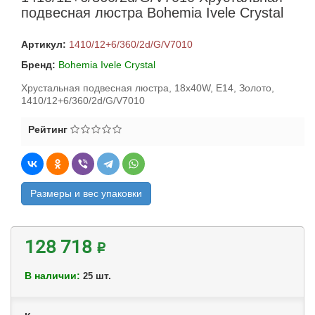
подвесная люстра Bohemia Ivele Crystal
Артикул:
1410/12+6/360/2d/G/V7010
Бренд:
Bohemia Ivele Crystal
Хрустальная подвесная люстра, 18x40W, E14, Золото,
1410/12+6/360/2d/G/V7010
Рейтинг
Размеры и вес упаковки
128 718 ₽
В наличии:
шт.
25