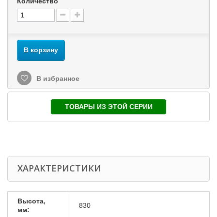
Количество
В корзину
В избранное
ТОВАРЫ ИЗ ЭТОЙ СЕРИИ
ХАРАКТЕРИСТИКИ
Высота,
830
мм: