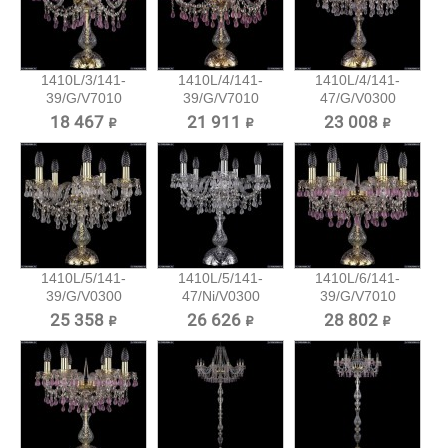
1410L/3/141-
1410L/4/141-
1410L/4/141-
39/G/V7010
39/G/V7010
47/G/V0300
Хрустальная...
Хрустальная...
Хрустальная...
18 467 ₽
21 911 ₽
23 008 ₽
1410L/5/141-
1410L/5/141-
1410L/6/141-
39/G/V0300
47/Ni/V0300
39/G/V7010
Хрустальная...
Хрустальная...
Хрустальная...
25 358 ₽
26 626 ₽
28 802 ₽