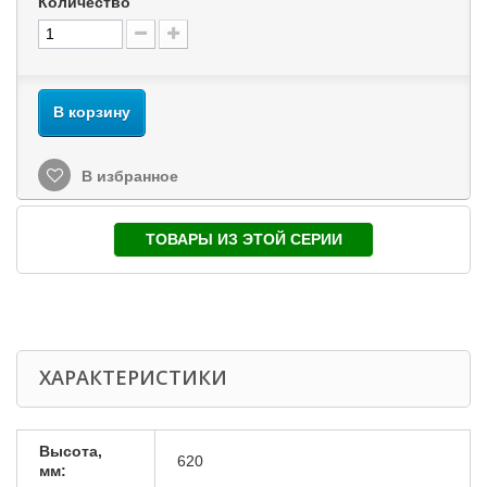
Количество
В корзину
В избранное
ТОВАРЫ ИЗ ЭТОЙ СЕРИИ
ХАРАКТЕРИСТИКИ
Высота,
620
мм: