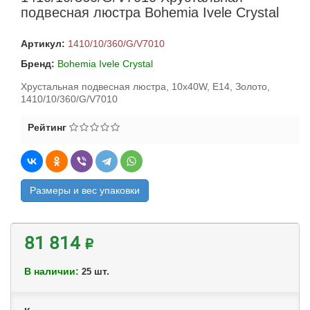
подвесная люстра Bohemia Ivele Crystal
Артикул:
1410/10/360/G/V7010
Бренд:
Bohemia Ivele Crystal
Хрустальная подвесная люстра, 10x40W, E14, Золото,
1410/10/360/G/V7010
Рейтинг
Размеры и вес упаковки
81 814 ₽
В наличии:
шт.
25