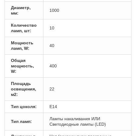
Диаметр,
1000
мм:
Количество
10
ламп, шт:
Мощность
40
ламп, W:
Общая
мощность,
400
W:
Площадь
освещения,
22
м2:
Тип цоколя:
E14
Лампы накаливания ИЛИ
Тип ламп:
Светодиодные лампы (LED)