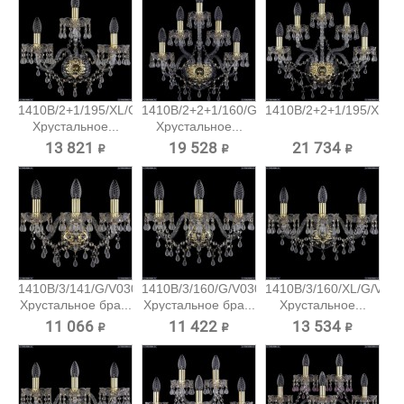
1410B/2+1/195/XL/G/V0300
1410B/2+2+1/160/G/V0300
1410B/2+2+1/195/XL/G/
Хрустальное...
Хрустальное...
13 821 ₽
19 528 ₽
21 734 ₽
1410B/3/141/G/V0300
1410B/3/160/G/V0300
1410B/3/160/XL/G/V03
Хрустальное бра...
Хрустальное бра...
Хрустальное...
11 066 ₽
11 422 ₽
13 534 ₽