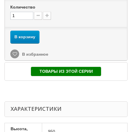
Количество
В корзину
В избранное
ТОВАРЫ ИЗ ЭТОЙ СЕРИИ
ХАРАКТЕРИСТИКИ
Высота,
950