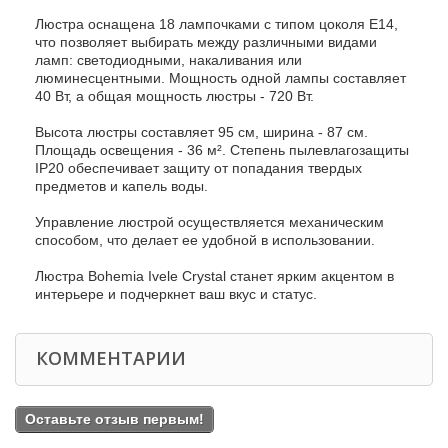
Люстра оснащена 18 лампочками с типом цоколя E14,
что позволяет выбирать между различными видами
ламп: светодиодными, накаливания или
люминесцентными. Мощность одной лампы составляет
40 Вт, а общая мощность люстры - 720 Вт.
Высота люстры составляет 95 см, ширина - 87 см.
Площадь освещения - 36 м². Степень пылевлагозащиты
IP20 обеспечивает защиту от попадания твердых
предметов и капель воды.
Управление люстрой осуществляется механическим
способом, что делает ее удобной в использовании.
Люстра Bohemia Ivele Crystal станет ярким акцентом в
интерьере и подчеркнет ваш вкус и статус.
КОММЕНТАРИИ
Оставьте отзыв первым!