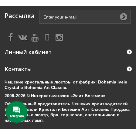
Рассылка
Личный кабинет
Контакты
Чешские хрустальные люстры от фабрик: Bohemia Ivele
Crystal и Bohemia Art Classic.
2009-2026 © Интернет-магазин «Элит Богемия»
Официальный представитель Чешских производителей
Богемия Ивели Кристал и Богемия Арт Классик. Продажа
хрустальных люстр, бра, торшеров, светильников и
Telegram
настольных ламп.