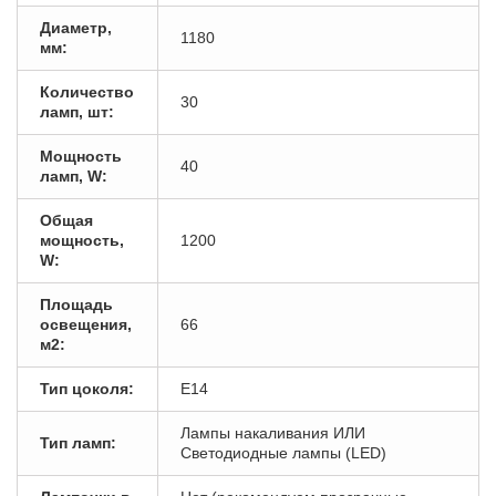
Диаметр,
1180
мм:
Количество
30
ламп, шт:
Мощность
40
ламп, W:
Общая
мощность,
1200
W:
Площадь
освещения,
66
м2:
Тип цоколя:
E14
Лампы накаливания ИЛИ
Тип ламп:
Светодиодные лампы (LED)