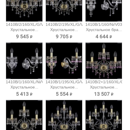
1410B/2/160/XL/G/V0300
1410B/2/195/XL/G/V0300
1410B/1/160/Ni/V0300
Хрустальное...
Хрустальное...
Хрустальное бра...
9 545 ₽
9 705 ₽
4 644 ₽
1410B/1/160/XL/Ni/V0300
1410B/1/195/XL/G/V7010
1410B/2+1/160/XL/G/V
Хрустальное...
Хрустальное...
Хрустальное...
5 413 ₽
5 554 ₽
13 507 ₽