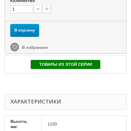
Количество
В корзину
В избранное
ТОВАРЫ ИЗ ЭТОЙ СЕРИИ
ХАРАКТЕРИСТИКИ
Высота,
1220
мм: