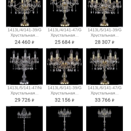
1413L/4/141-39/G
1413L/4/141-47/G
1413L/5/141-39/G
Хрустальная...
Хрустальная...
Хрустальная...
24 460 ₽
25 684 ₽
28 307 ₽
1413L/5/141-47/Ni
1413L/6/141-39/G
1413L/6/141-47/G
Хрустальная...
Хрустальная...
Хрустальная...
29 726 ₽
32 156 ₽
33 766 ₽