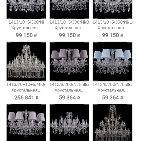
1413/10+5/300/Ni
1413/10+5/300/Ni/Balls
1413/10+5/300/Ni/Leafs
Хрустальная...
Хрустальная...
Хрустальная...
99 150 ₽
99 150 ₽
99 150 ₽
1413/20+10+5/400/G
1413/8/200/Ni/Balls/SH24
1413/8/200/Ni/Balls/SH4
Хрустальная...
Хрустальная...
Хрустальная...
256 841 ₽
59 364 ₽
59 364 ₽