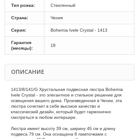
Тип рожка:
Стеклянный
Страна:
Чехия
Серия:
Bohemia Ivele Crystal - 1413
Гарантия
18
(месяцы):
ОПИСАНИЕ
1413/8/141/G Хрустальная подвесная люстра Bohemia
Ivele Crystal - это элегантное и стильное решение для
освещения вашего дома. Произведенная в Чехии, эта
люстра сочетает в себе высокое качество и
классический дизайн, который будет гармонично
смотреться в любом интерьере.
Люстра имеет высоту 39 см, ширину 45 см и длину
подвеса 79 см. Она оснащена 8 лампочками с