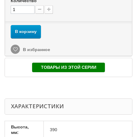
Количество
В корзину
В избранное
ТОВАРЫ ИЗ ЭТОЙ СЕРИИ
ХАРАКТЕРИСТИКИ
Высота,
390
мм: