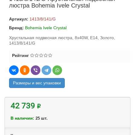
люстра Bohemia Ivele Crystal
Артикул:
1413/8/141/G
Бренд:
Bohemia Ivele Crystal
Хрустальная подвесная люстра, 8x40W, E14, Золото,
1413/8/141/G
Рейтинг
Размеры и вес упаковки
42 739 ₽
В наличии:
шт.
25