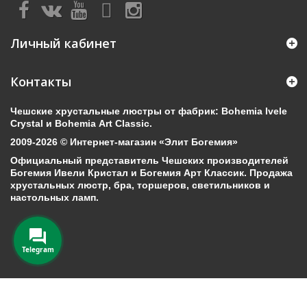
Личный кабинет
Контакты
Чешские хрустальные люстры от фабрик: Bohemia Ivele
Crystal и Bohemia Art Classic.
2009-2026 © Интернет-магазин «Элит Богемия»
Официальный представитель Чешских производителей
Богемия Ивели Кристал и Богемия Арт Классик. Продажа
хрустальных люстр, бра, торшеров, светильников и
настольных ламп.
Telegram