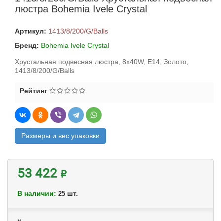
люстра Bohemia Ivele Crystal
Артикул:
1413/8/200/G/Balls
Бренд:
Bohemia Ivele Crystal
Хрустальная подвесная люстра, 8x40W, E14, Золото,
1413/8/200/G/Balls
Рейтинг
Размеры и вес упаковки
53 422 ₽
В наличии:
шт.
25