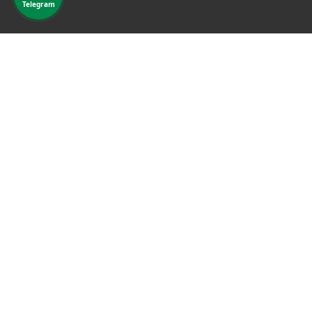
Telegram