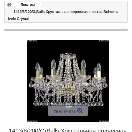
Люстры
1413/8/200/G/Balls Хрустальная подвесная люстра Bohemia
Ivele Crystal
Увеличить
1413/8/200/G/Balls Хрустальная подвесная