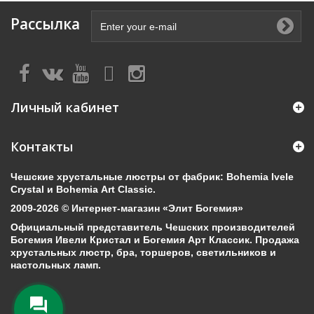
Рассылка
Личный кабинет
Контакты
Чешские хрустальные люстры от фабрик: Bohemia Ivele
Crystal и Bohemia Art Classic.
2009-2026 © Интернет-магазин «Элит Богемия»
Официальный представитель Чешских производителей
Богемия Ивели Кристал и Богемия Арт Классик. Продажа
хрустальных люстр, бра, торшеров, светильников и
настольных ламп.