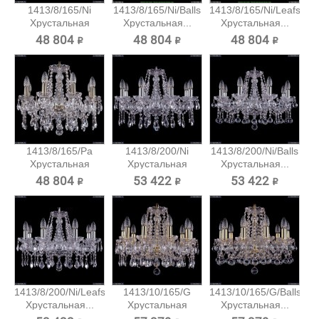
1413/8/165/Ni
1413/8/165/Ni/Balls
1413/8/165/Ni/Leafs
Хрустальная
Хрустальная...
Хрустальная...
подвесная...
48 804 ₽
48 804 ₽
48 804 ₽
1413/8/165/Pa
1413/8/200/Ni
1413/8/200/Ni/Balls
Хрустальная
Хрустальная
Хрустальная...
подвесная...
подвесная...
48 804 ₽
53 422 ₽
53 422 ₽
1413/8/200/Ni/Leafs
1413/10/165/G
1413/10/165/G/Balls
Хрустальная...
Хрустальная
Хрустальная...
подвесная...