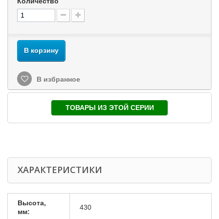
Количество
В корзину
В избранное
ТОВАРЫ ИЗ ЭТОЙ СЕРИИ
ХАРАКТЕРИСТИКИ
Высота,
430
мм: