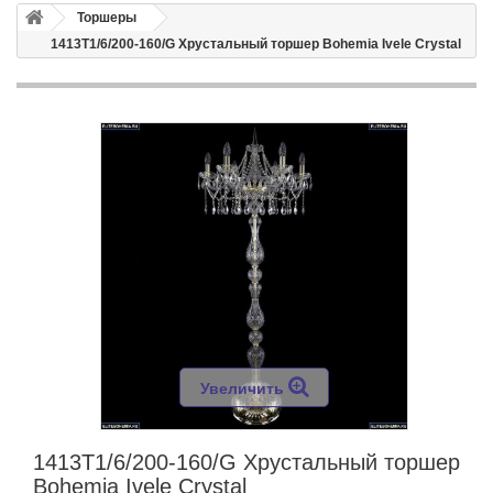
Торшеры
1413T1/6/200-160/G Хрустальный торшер Bohemia Ivele Crystal
Увеличить
1413T1/6/200-160/G Хрустальный торшер
Bohemia Ivele Crystal