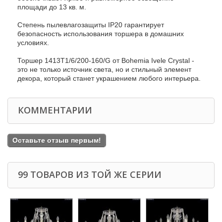
площади до 13 кв. м.
Степень пылевлагозащиты IP20 гарантирует
безопасность использования торшера в домашних
условиях.
Торшер 1413T1/6/200-160/G от Bohemia Ivele Crystal -
это не только источник света, но и стильный элемент
декора, который станет украшением любого интерьера.
КОММЕНТАРИИ
Оставьте отзыв первым!
99 ТОВАРОВ ИЗ ТОЙ ЖЕ СЕРИИ