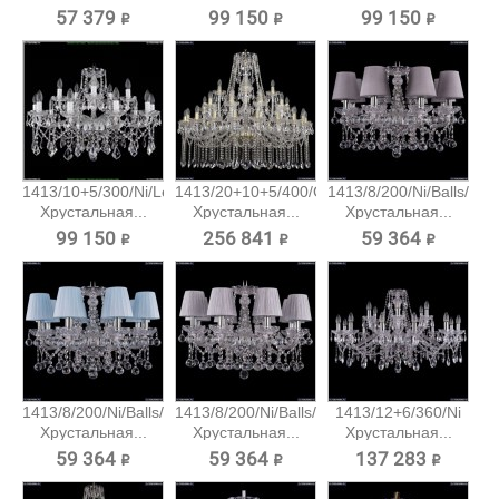
57 379 ₽
99 150 ₽
99 150 ₽
1413/10+5/300/Ni/Leafs
1413/20+10+5/400/G
1413/8/200/Ni/Balls/SH
Хрустальная...
Хрустальная...
Хрустальная...
99 150 ₽
256 841 ₽
59 364 ₽
1413/8/200/Ni/Balls/SH4
1413/8/200/Ni/Balls/SH6
1413/12+6/360/Ni
Хрустальная...
Хрустальная...
Хрустальная...
59 364 ₽
59 364 ₽
137 283 ₽