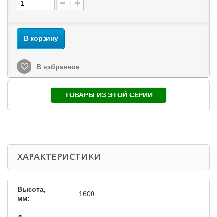
В корзину
В избранное
ТОВАРЫ ИЗ ЭТОЙ СЕРИИ
ХАРАКТЕРИСТИКИ
Высота,
1600
мм: