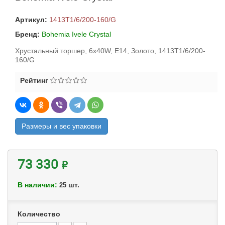
Артикул:
1413T1/6/200-160/G
Бренд:
Bohemia Ivele Crystal
Хрустальный торшер, 6x40W, E14, Золото, 1413T1/6/200-
160/G
Рейтинг
Размеры и вес упаковки
73 330 ₽
В наличии:
шт.
25
Количество