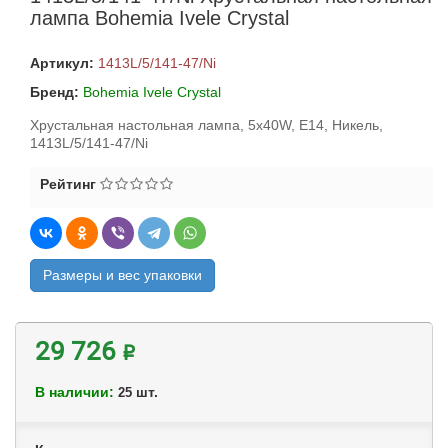
лампа Bohemia Ivele Crystal
Артикул:
1413L/5/141-47/Ni
Бренд:
Bohemia Ivele Crystal
Хрустальная настольная лампа, 5x40W, E14, Никель,
1413L/5/141-47/Ni
Рейтинг
Размеры и вес упаковки
29 726 ₽
В наличии:
шт.
25