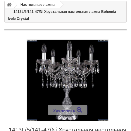
Настольные лампы
1413L/5/141-47/Ni Хрустальная настольная лампа Bohemia
Ivele Crystal
Увеличить
1413L/5/141-47/Ni Хрустальная настольная