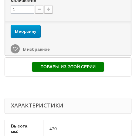
Количество
В корзину
В избранное
ТОВАРЫ ИЗ ЭТОЙ СЕРИИ
ХАРАКТЕРИСТИКИ
Высота,
470
мм: