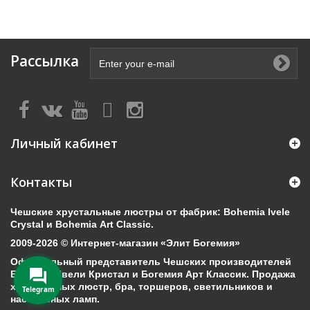
Рассылка
Личный кабинет
Контакты
Чешские хрустальные люстры от фабрик: Bohemia Ivele
Crystal и Bohemia Art Classic.
2009-2026 © Интернет-магазин «Элит Богемия»
Официальный представитель Чешских производителей
Богемия Ивели Кристал и Богемия Арт Классик. Продажа
хрустальных люстр, бра, торшеров, светильников и
Telegram
настольных ламп.