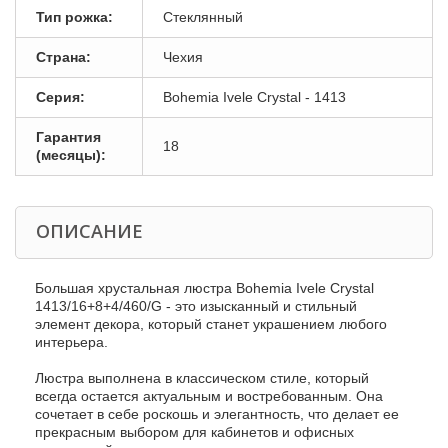
Тип рожка:
Стеклянный
Страна:
Чехия
Серия:
Bohemia Ivele Crystal - 1413
Гарантия
18
(месяцы):
ОПИСАНИЕ
Большая хрустальная люстра Bohemia Ivele Crystal
1413/16+8+4/460/G - это изысканный и стильный
элемент декора, который станет украшением любого
интерьера.
Люстра выполнена в классическом стиле, который
всегда остается актуальным и востребованным. Она
сочетает в себе роскошь и элегантность, что делает ее
прекрасным выбором для кабинетов и офисных