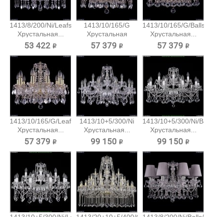
1413/8/200/Ni/Leafs
1413/10/165/G
1413/10/165/G/Balls
Хрустальная...
Хрустальная
Хрустальная...
подвесная...
53 422 ₽
57 379 ₽
57 379 ₽
1413/10/165/G/Leafs
1413/10+5/300/Ni
1413/10+5/300/Ni/Balls
Хрустальная...
Хрустальная...
Хрустальная...
57 379 ₽
99 150 ₽
99 150 ₽