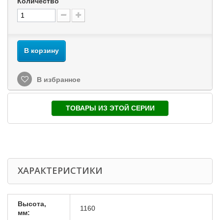
Количество
В корзину
В избранное
ТОВАРЫ ИЗ ЭТОЙ СЕРИИ
ХАРАКТЕРИСТИКИ
Высота,
1160
мм: