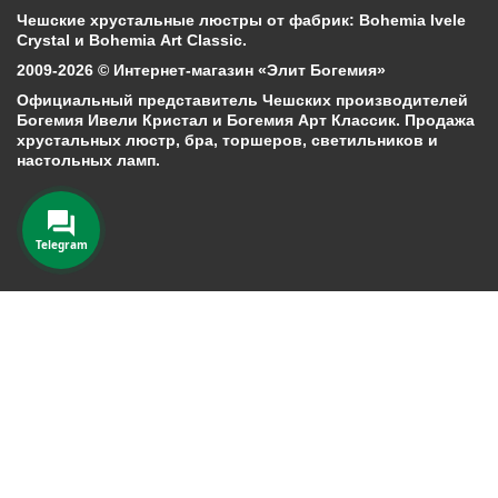
Чешские хрустальные люстры от фабрик: Bohemia Ivele
Crystal и Bohemia Art Classic.
2009-2026 © Интернет-магазин «Элит Богемия»
Официальный представитель Чешских производителей
Богемия Ивели Кристал и Богемия Арт Классик. Продажа
хрустальных люстр, бра, торшеров, светильников и
настольных ламп.
Telegram