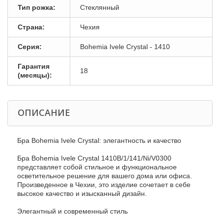
Тип рожка:
Стеклянный
Страна:
Чехия
Серия:
Bohemia Ivele Crystal - 1410
Гарантия
18
(месяцы):
ОПИСАНИЕ
Бра Bohemia Ivele Crystal: элегантность и качество
Бра Bohemia Ivele Crystal 1410B/1/141/Ni/V0300
представляет собой стильное и функциональное
осветительное решение для вашего дома или офиса.
Произведенное в Чехии, это изделие сочетает в себе
высокое качество и изысканный дизайн.
Элегантный и современный стиль