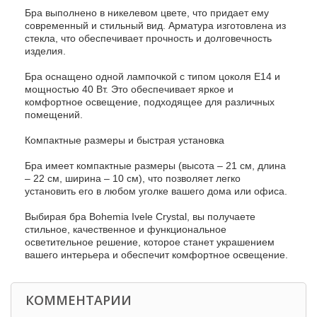
Бра выполнено в никелевом цвете, что придает ему
современный и стильный вид. Арматура изготовлена из
стекла, что обеспечивает прочность и долговечность
изделия.
Бра оснащено одной лампочкой с типом цоколя E14 и
мощностью 40 Вт. Это обеспечивает яркое и
комфортное освещение, подходящее для различных
помещений.
Компактные размеры и быстрая установка
Бра имеет компактные размеры (высота – 21 см, длина
– 22 см, ширина – 10 см), что позволяет легко
установить его в любом уголке вашего дома или офиса.
Выбирая бра Bohemia Ivele Crystal, вы получаете
стильное, качественное и функциональное
осветительное решение, которое станет украшением
вашего интерьера и обеспечит комфортное освещение.
КОММЕНТАРИИ