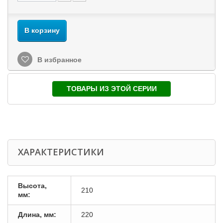
В корзину
В избранное
ТОВАРЫ ИЗ ЭТОЙ СЕРИИ
ХАРАКТЕРИСТИКИ
Высота,
210
мм:
Длина, мм:
220