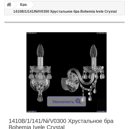
Бра
1410B/1/141/Ni/V0300 Хрустальное бра Bohemia Ivele Crystal
Увеличить
1410B/1/141/Ni/V0300 Хрустальное бра
Bohemia Ivele Crystal