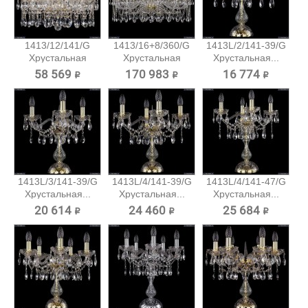
1413/12/141/G
1413/16+8/360/G
1413L/2/141-39/G
Хрустальная
Хрустальная
Хрустальная...
подвесная...
подвесная...
58 569 ₽
170 983 ₽
16 774 ₽
1413L/3/141-39/G
1413L/4/141-39/G
1413L/4/141-47/G
Хрустальная...
Хрустальная...
Хрустальная...
20 614 ₽
24 460 ₽
25 684 ₽