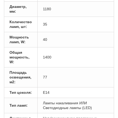
Диаметр,
1180
мм:
Количество
35
ламп, шт:
Мощность
40
ламп, W:
Общая
мощность,
1400
W:
Площадь
освещения,
77
м2:
Тип цоколя:
E14
Лампы накаливания ИЛИ
Тип ламп:
Светодиодные лампы (LED)