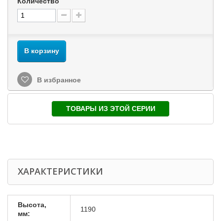
Количество
В корзину
В избранное
ТОВАРЫ ИЗ ЭТОЙ СЕРИИ
ХАРАКТЕРИСТИКИ
Высота,
1190
мм: