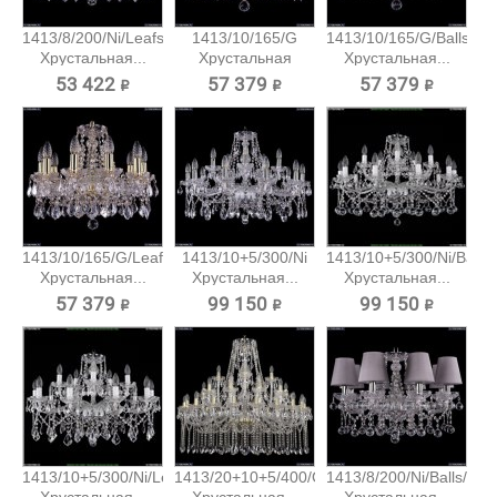
1413/8/200/Ni/Leafs
1413/10/165/G
1413/10/165/G/Balls
Хрустальная...
Хрустальная
Хрустальная...
подвесная...
53 422 ₽
57 379 ₽
57 379 ₽
1413/10/165/G/Leafs
1413/10+5/300/Ni
1413/10+5/300/Ni/Balls
Хрустальная...
Хрустальная...
Хрустальная...
57 379 ₽
99 150 ₽
99 150 ₽
1413/10+5/300/Ni/Leafs
1413/20+10+5/400/G
1413/8/200/Ni/Balls/SH