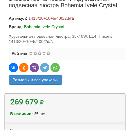
подвесная люстра Bohemia Ivele Crystal
Артикул:
1413/20+10+5/400/2d/Ni
Бренд:
Bohemia Ivele Crystal
Хрустальная подвесная люстра, 35x40W, E14, Никель,
1413/20+10+5/400/2d/Ni
Рейтинг
Размеры и вес упаковки
269 679 ₽
В наличии:
шт.
25